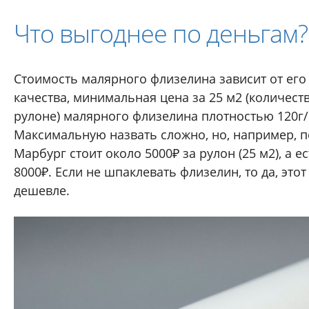
Что выгоднее по деньгам?
Стоимость малярного флизелина зависит от его
качества, минимальная цена за 25 м2 (количест
рулоне) малярного флизелина плотностью 120г/
Максимальную назвать сложно, но, например, 
Марбург стоит около 5000₽ за рулон (25 м2), а е
8000₽. Если не шпаклевать флизелин, то да, этот
дешевле.