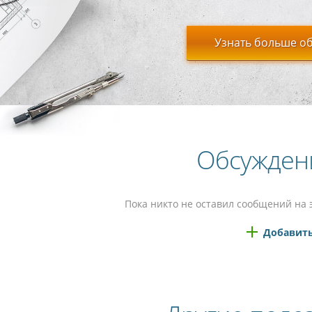
Узнать больше об
Обсужден
Пока никто не оставил сообщений на 
Добавить