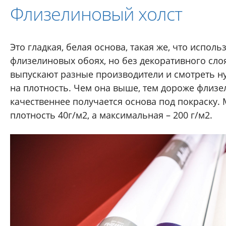
Флизелиновый холст
Это гладкая, белая основа, такая же, что исполь
флизелиновых обоях, но без декоративного сло
выпускают разные производители и смотреть н
на плотность. Чем она выше, тем дороже флизе
качественнее получается основа под покраску
плотность 40г/м2, а максимальная – 200 г/м2.