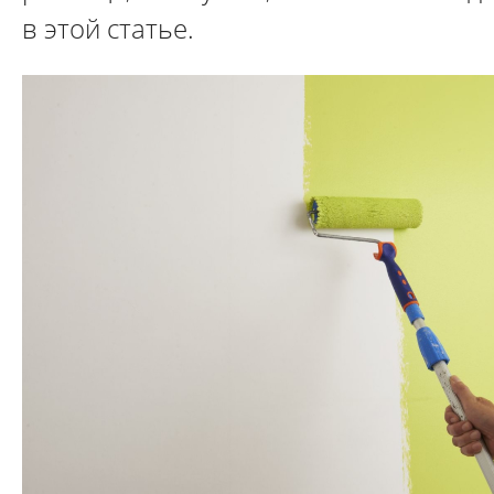
в этой статье.