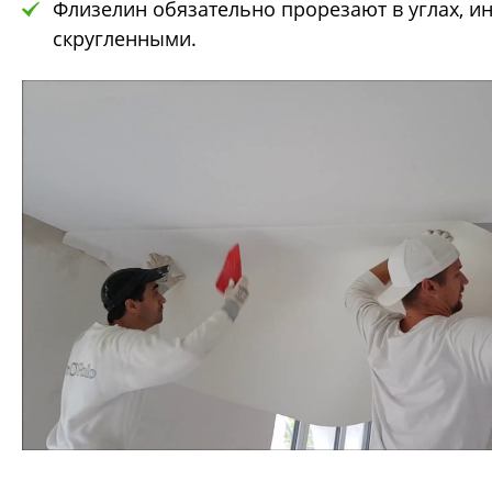
Флизелин обязательно прорезают в углах, и
скругленными.