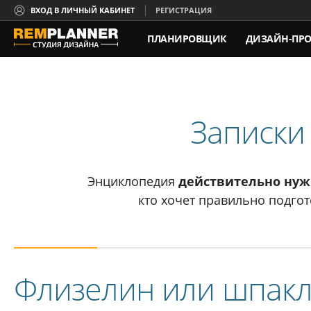
ВХОД В ЛИЧНЫЙ КАБИНЕТ
РЕГИСТРАЦИЯ
ПЛАНИРОВЩИК
ДИЗАЙН-ПРО
КОНТАКТЫ
Записки
Энциклопедия
действительно ну
кто хочет правильно подгот
Флизелин или шпакл