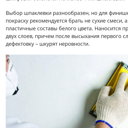
Выбор шпаклевки разнообразен, но для финишн
покраску рекомендуется брать не сухие смеси, а
пластичные составы белого цвета. Наносится п
двух слоев, причем после высыхания первого с
дефектовку – шкурят неровности.