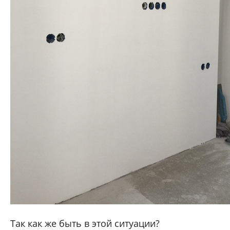
Так как же быть в этой ситуации?