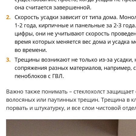
она считается завершенной.
Скорость усадки зависит от типа дома. Моно
1-2 года, кирпичные и панельные за 2-3 года
цифры, они не учитывают скорость проведен
время которых меняется вес дома и усадка м
во времени.
Трещины возникают не только из-за усадки, 
сопряжения разных материалов, например, с
пеноблоков с ГВЛ.
Важно также понимать – стеклохолст защищает 
волосяных или паутинных трещин. Трещина в к
порвать и штукатурку, и все слои чистовой отде