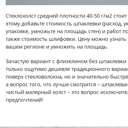
Стеклохолст средней плотности 40-50 г/м2 стоит 
этому добавьте стоимость шпаклевки (расход, у
упаковке, умножьте на площадь стен) и работ п
также стоимость шлифовки. Цену можно узнать 
вашем регионе и умножить на площадь.
Зачастую вариант с флизелином без шпаклевки 
только ощутимо дешевле традиционного вариа
поверх стекловолокна, но и значительно быстре
а вопрос того, что лучше смотрится – шпаклева
чистый малярный холст – это вопрос исключит
предпочтений!