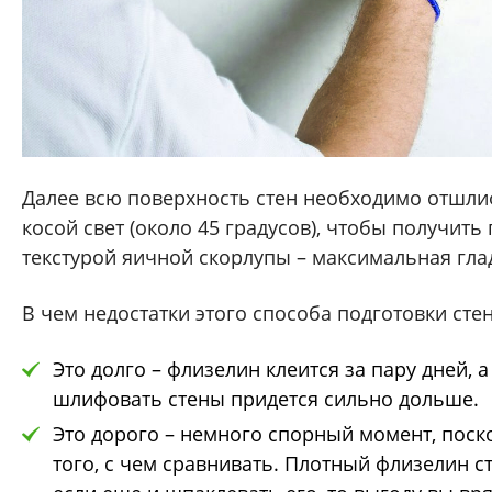
Далее всю поверхность стен необходимо отшли
косой свет (около 45 градусов), чтобы получить
текстурой яичной скорлупы – максимальная гла
В чем недостатки этого способа подготовки сте
Это долго – флизелин клеится за пару дней, 
шлифовать стены придется сильно дольше.
Это дорого – немного спорный момент, поско
того, с чем сравнивать. Плотный флизелин с