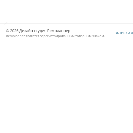
© 2026 Дизайн-студия Ремпланнер.
ЗАПИСКИ 
Remplanner является
зарегистрированным товарным знаком
.