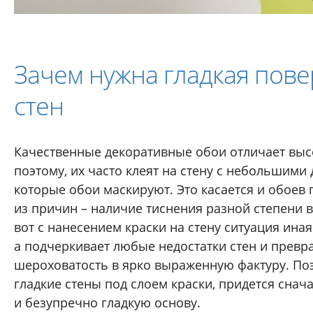
Зачем нужна гладкая пове
стен
Качественные декоративные обои отличает выс
поэтому, их часто клеят на стену с небольшими
которые обои маскируют. Это касается и обоев 
из причин – наличие тиснения разной степени 
вот с нанесением краски на стену ситуация иная
а подчеркивает любые недостатки стен и прев
шероховатость в ярко выраженную фактуру. Поэ
гладкие стены под слоем краски, придется снач
и безупречно гладкую основу.