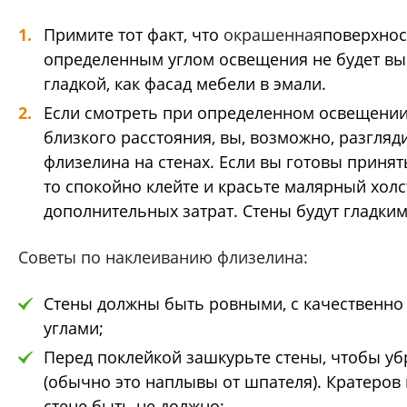
Примите тот факт, что
окрашенная
поверхнос
определенным углом освещения не будет вы
гладкой, как фасад мебели в эмали.
Если смотреть при определенном освещении
близкого расстояния, вы, возможно, разгляд
флизелина на стенах. Если вы готовы принят
то спокойно клейте и красьте малярный холс
дополнительных затрат. Стены будут гладки
Советы по наклеиванию флизелина:
Стены должны быть ровными, с качественн
углами;
Перед поклейкой зашкурьте стены, чтобы уб
(обычно это наплывы от шпателя). Кратеров
стене быть не должно;