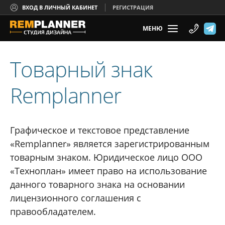
ВХОД В ЛИЧНЫЙ КАБИНЕТ
РЕГИСТРАЦИЯ
МЕНЮ
Товарный знак
Remplanner
Графическое и текстовое представление
«Remplanner» является зарегистрированным
товарным знаком. Юридическое лицо ООО
«Техноплан» имеет право на использование
данного товарного знака на основании
лицензионного соглашения с
правообладателем.