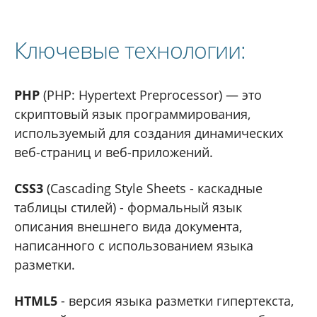
Ключевые технологии:
PHP
(PHP: Hypertext Preprocessor) — это
скриптовый язык программирования,
используемый для создания динамических
веб-страниц и веб-приложений.
CSS3
(Cascading Style Sheets - каскадные
таблицы стилей) - формальный язык
описания внешнего вида документа,
написанного с использованием языка
разметки.
HTML5
- версия языка разметки гипертекста,