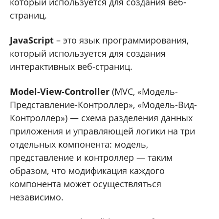
который используется для создания веб-
страниц.
JavaScript
– это язык программирования,
который используется для создания
интерактивных веб-страниц.
Model-View-Controller
(MVC, «Модель-
Представление-Контроллер», «Модель-Вид-
Контроллер») — схема разделения данных
приложения и управляющей логики на три
отдельных компонента: модель,
представление и контроллер — таким
образом, что модификация каждого
компонента может осуществляться
независимо.