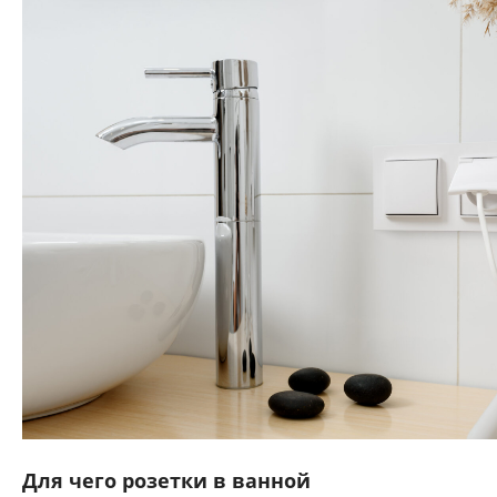
Для чего розетки в ванной