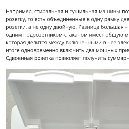
Например, стиральная и сушильная машины по
розетку, то есть объединенные в одну рамку дв
розетки, а не одну двойную. Разница большая –
одним подрозетником-стаканом имеет общую м
которая делится между включенными в нее эле
итоге одновременно включить два мощных при
Сдвоенная розетка позволяет получить суммар