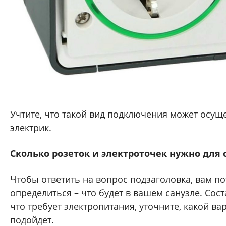
Учтите, что такой вид подключения может осущ
электрик.
Сколько розеток и электроточек нужно для 
Чтобы ответить на вопрос подзаголовка, вам по
определиться – что будет в вашем санузле. Сост
что требует электропитания, уточните, какой ва
подойдет.