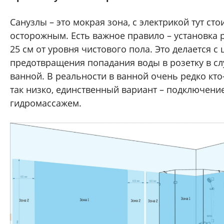
Санузлы – это мокрая зона, с электрикой тут сто
осторожным. Есть важное правило – установка 
25 см от уровня чистового пола. Это делается с
предотвращения попадания воды в розетку в сл
ванной. В реальности в ванной очень редко кто-
так низко, единственный вариант – подключени
гидромассажем.