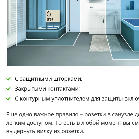
С защитными шторками;
Закрытыми контактами;
С контурным уплотнителем для защиты вклю
Еще одно важное правило – розетки в санузле 
легким доступом. То есть в любой момент вы с
выдернуть вилку из розетки.