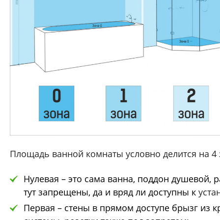
Площадь ванной комнаты условно делится на 4 
Нулевая – это сама ванна, поддон душевой, р
тут запрещены, да и вряд ли доступны к
уста
Первая – стены в прямом доступе брызг из 