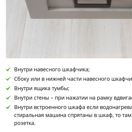
Внутри навесного шкафчика;
Сбоку или в нижней части навесного шкафчи
Внутри ящика тумбы;
Внутри стены – при нажатии на рамку вдвига
Внутри встроенного шкафа если водонагрев
стиральная машина спрятаны в шкаф, то та
розетка.