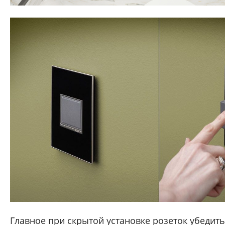
Главное при скрытой установке розеток убедить