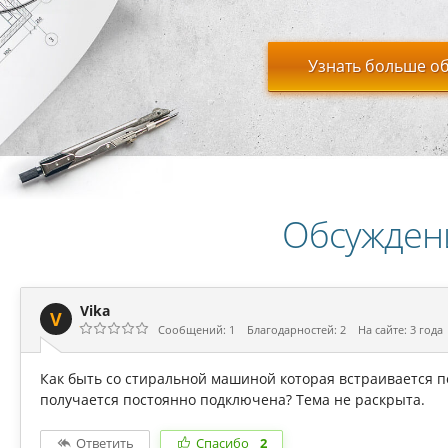
Узнать больше об
Обсужден
Vika
V
Сообщений: 1
Благодарностей: 2
На сайте: 3 года
Как быть со стиральной машиной которая встраивается п
получается постоянно подключена? Тема не раскрыта.
Ответить
Спасибо
2