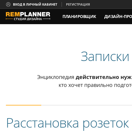
ВХОД В ЛИЧНЫЙ КАБИНЕТ
РЕГИСТРАЦИЯ
ПЛАНИРОВЩИК
ДИЗАЙН-ПРО
КОНТАКТЫ
Записки
Энциклопедия
действительно ну
кто хочет правильно подгот
Расстановка розеток