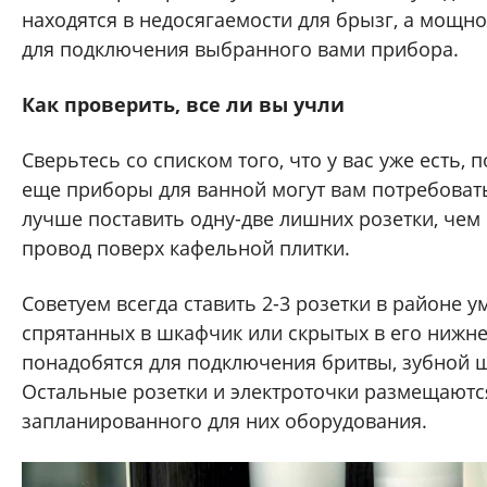
находятся в недосягаемости для брызг, а мощно
для подключения выбранного вами прибора.
Как проверить, все ли вы учли
Сверьтесь со списком того, что у вас уже есть, 
еще приборы для ванной могут вам потребовать
лучше поставить одну-две лишних розетки, чем
провод поверх кафельной плитки.
Советуем всегда ставить 2-3 розетки в районе 
спрятанных в шкафчик или скрытых в его нижне
понадобятся для подключения бритвы, зубной щ
Остальные розетки и электроточки размещаются
запланированного для них оборудования.