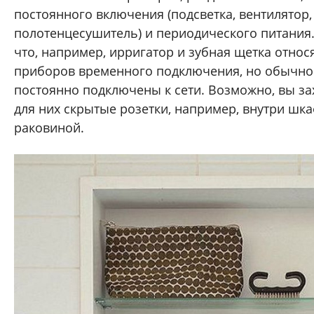
постоянного включения (подсветка, вентилятор,
полотенцесушитель) и периодического питания. 
что, например, ирригатор и зубная щетка относя
приборов временного подключения, но обычно 
постоянно подключены к сети. Возможно, вы за
для них скрытые розетки, например, внутри шк
раковиной.