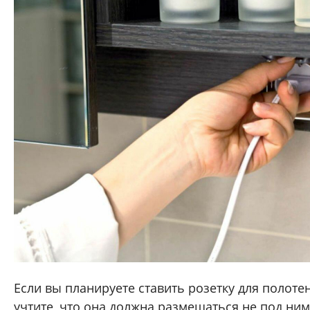
Если вы планируете ставить розетку для полоте
учтите, что она должна размещаться не под ним,