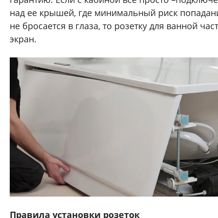
над ее крышей, где минимальный риск попадан
не бросается в глаза, то розетку для ванной час
экран.
Правила установки розеток