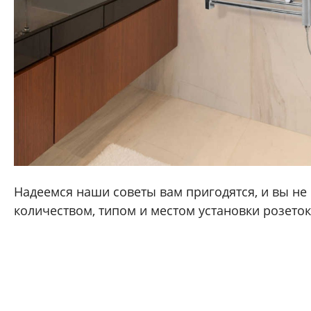
Надеемся наши советы вам пригодятся, и вы не
количеством, типом и местом установки розеток