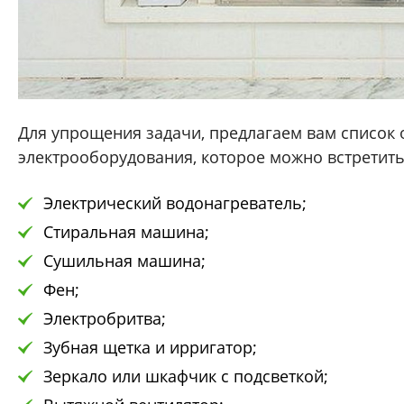
Для упрощения задачи, предлагаем вам список
электрооборудования, которое можно встретить
Электрический водонагреватель;
Стиральная машина;
Сушильная машина;
Фен;
Электробритва;
Зубная щетка и ирригатор;
Зеркало или шкафчик с подсветкой;