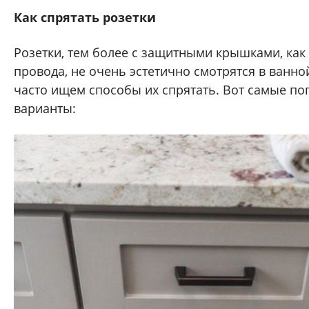
Как спрятать розетки
Розетки, тем более с защитными крышками, как
провода, не очень эстетично смотрятся в ванно
часто ищем способы их спрятать. Вот самые п
варианты: