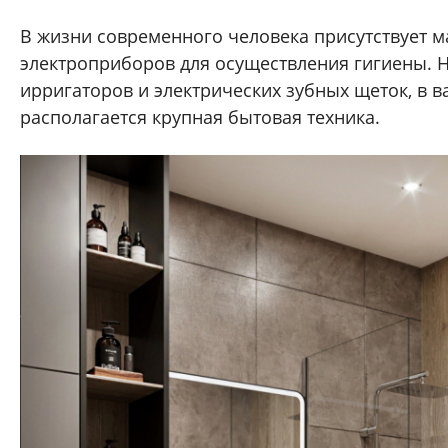
В жизни современного человека присутствует м
электроприборов для осуществления гигиены. Н
ирригаторов и электрических зубных щеток, в в
располагается крупная бытовая техника.