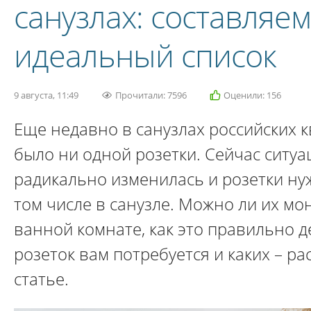
санузлах: составляем
идеальный список
9 августа, 11:49
Прочитали: 7596
Оценили: 156
Еще недавно в санузлах российских к
было ни одной розетки. Сейчас ситуа
радикально изменилась и розетки ну
том числе в санузле. Можно ли их мо
ванной комнате, как это правильно д
розеток вам потребуется и каких – ра
статье.