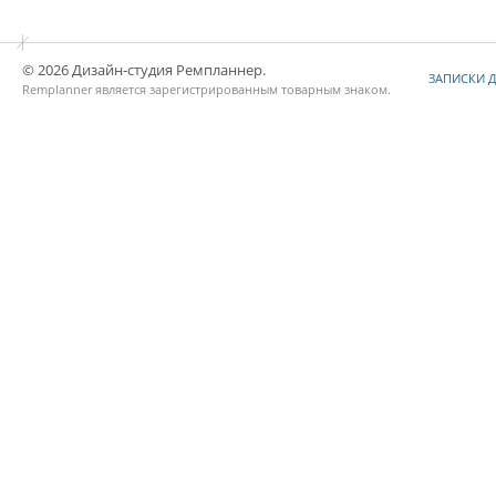
© 2026 Дизайн-студия Ремпланнер.
ЗАПИСКИ 
Remplanner является
зарегистрированным товарным знаком
.