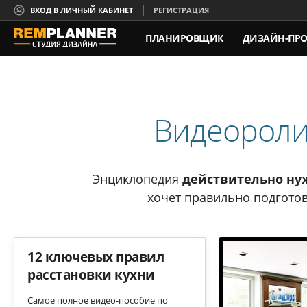
ВХОД В ЛИЧНЫЙ КАБИНЕТ
РЕГИСТРАЦИЯ
ПЛАНИРОВЩИК
ДИЗАЙН-ПРО
КОНТАКТЫ
Видеороли
Энциклопедия
действительно ну
хочет правильно подготов
12 ключевых правил
расстановки кухни
Самое полное видео-пособие по