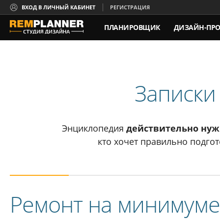
ВХОД В ЛИЧНЫЙ КАБИНЕТ
РЕГИСТРАЦИЯ
ПЛАНИРОВЩИК
ДИЗАЙН-ПРО
КОНТАКТЫ
Записки
Энциклопедия
действительно ну
кто хочет правильно подгот
Ремонт на минимуме