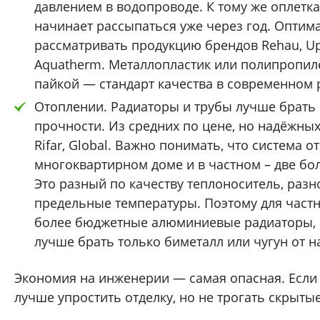
давлением в водопроводе. К тому же оплетка
начинает рассыпаться уже через год. Оптим
рассматривать продукцию брендов Rehau, Upo
Aquatherm. Металлопластик или полипропил
пайкой — стандарт качества в современном 
Отоплении. Радиаторы и трубы лучше брать 
прочности. Из средних по цене, но надёжных
Rifar, Global. Важно понимать, что система о
многоквартирном доме и в частном – две б
Это разный по качеству теплоноситель, разн
предельные температуры. Поэтому для частн
более бюджетные алюминиевые радиаторы, 
лучше брать только биметалл или чугун от н
Экономия на инженерии — самая опасная. Если
лучше упростить отделку, но не трогать скрыты