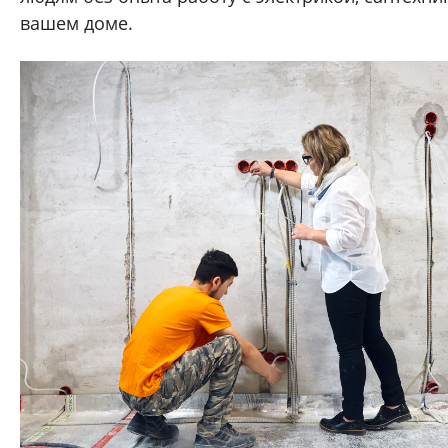
вашем доме.