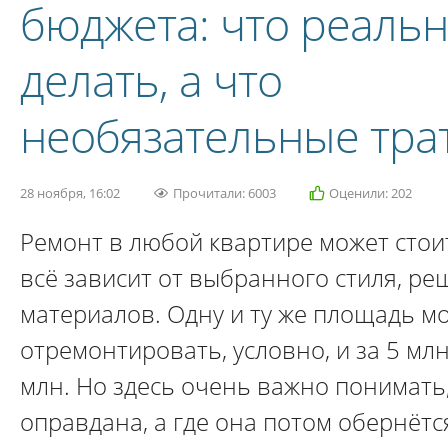
бюджета: что реальн
делать, а что
необязательные тра
28 ноября, 16:02
Прочитали: 6003
Оценили: 202
Ремонт в любой квартире может стои
всё зависит от выбранного стиля, ре
материалов. Одну и ту же площадь м
отремонтировать, условно, и за 5 млн
млн. Но здесь очень важно понимать
оправдана, а где она потом обернётс