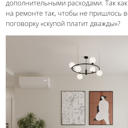
дополнительными расходами. Так как
на ремонте так, чтобы не пришлось 
поговорку «скупой платит дважды»?