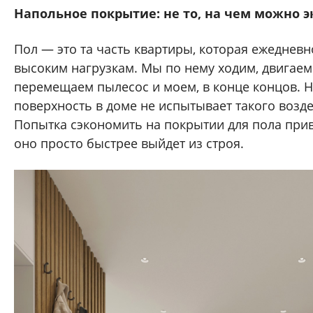
Напольное покрытие: не то, на чем можно 
Пол — это та часть квартиры, которая ежедневн
высоким нагрузкам. Мы по нему ходим, двигаем
перемещаем пылесос и моем, в конце концов. Н
поверхность в доме не испытывает такого возд
Попытка сэкономить на покрытии для пола приве
оно просто быстрее выйдет из строя.