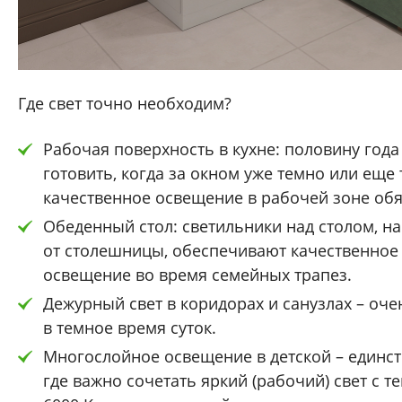
Где свет точно необходим?
Рабочая поверхность в кухне: половину год
готовить, когда за окном уже темно или еще 
качественное освещение в рабочей зоне обя
Обеденный стол: светильники над столом, на
от столешницы, обеспечивают качественное
освещение во время семейных трапез.
Дежурный свет в коридорах и санузлах – оч
в темное время суток.
Многослойное освещение в детской – единст
где важно сочетать яркий (рабочий) свет с т