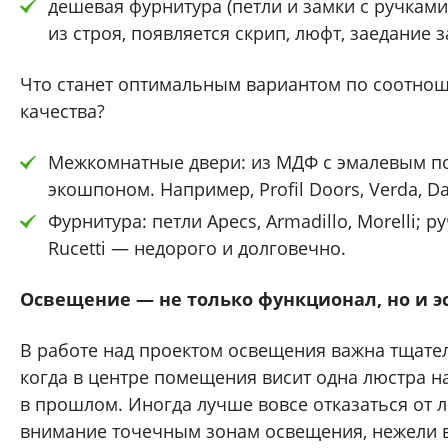
дешевая фурнитура (петли и замки с ручками
из строя, появляется скрип, люфт, заедание з
Что станет оптимальным вариантом по соотно
качества?
Межкомнатные двери: из МДФ с эмалевым п
экошпоном. Например, Profil Doors, Verda, Dar
Фурнитура: петли Apecs, Armadillo, Morelli; р
Rucetti — недорого и долговечно.
Освещение — не только функционал, но и э
В работе над проектом освещения важна тщате
когда в центре помещения висит одна люстра на
в прошлом. Иногда лучше вовсе отказаться от 
внимание точечным зонам освещения, нежели 