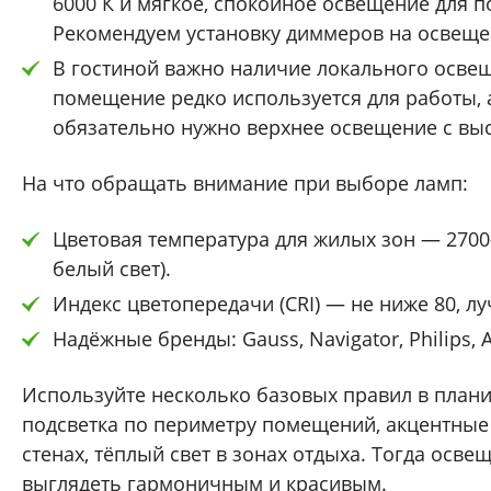
6000 К и мягкое, спокойное освещение для по
Рекомендуем установку диммеров на освещен
В гостиной важно наличие локального освещ
помещение редко используется для работы, 
обязательно нужно верхнее освещение с вы
На что обращать внимание при выборе ламп:
Цветовая температура для жилых зон — 2700
белый свет).
Индекс цветопередачи (CRI) — не ниже 80, лу
Надёжные бренды: Gauss, Navigator, Philips, Ar
Используйте несколько базовых правил в плани
подсветка по периметру помещений, акцентные
стенах, тёплый свет в зонах отдыха. Тогда осве
выглядеть гармоничным и красивым.