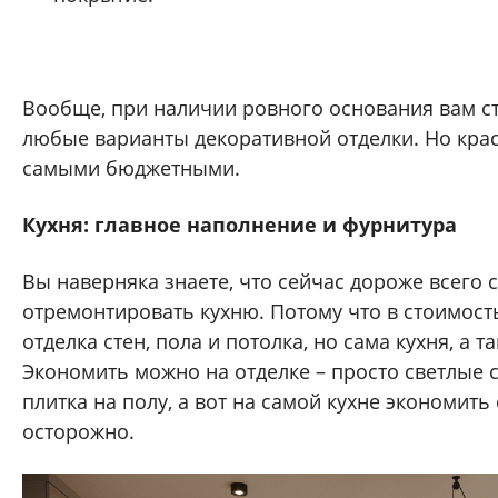
Вообще, при наличии ровного основания вам с
любые варианты декоративной отделки. Но крас
самыми бюджетными.
Кухня: главное наполнение и фурнитура
Вы наверняка знаете, что сейчас дороже всего 
отремонтировать кухню. Потому что в стоимость
отделка стен, пола и потолка, но сама кухня, а т
Экономить можно на отделке – просто светлые 
плитка на полу, а вот на самой кухне экономить
осторожно.