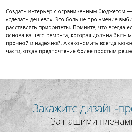
Создать интерьер с ограниченным бюджетом —
«сделать дешево». Это больше про умение выб
расставлять приоритеты. Помните, что всегда ес
основа вашего ремонта, которая должна быть 
прочной и надежной. А сэкономить всегда мож
части, отдав предпочтение более простым реш
Закажите дизайн-пр
За нашими плечами