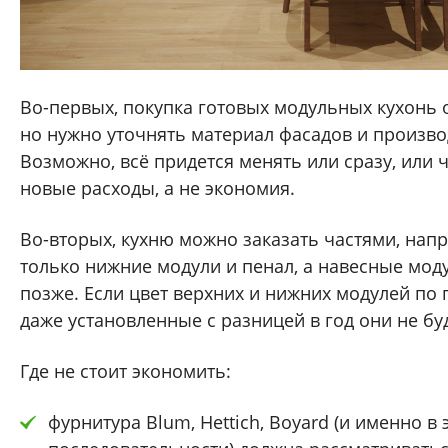
Во-первых, покупка готовых модульных кухонь 
но нужно уточнять материал фасадов и произво
Возможно, всё придется менять или сразу, или че
новые расходы, а не экономия.
Во-вторых, кухню можно заказать частями, нап
только нижние модули и пенал, а навесные мод
позже. Если цвет верхних и нижних модулей по 
даже установленные с разницей в год они не бу
Где не стоит экономить:
фурнитура Blum, Hettich, Boyard (и именно в 