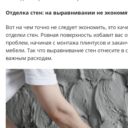
Отделка стен: на выравнивании не экономя
Вот на чем точно не следует экономить, это ка
отделки стен. Ровная поверхность избавит вас 
проблем, начиная с монтажа плинтусов и закан
мебели. Так что выравнивание стен отнесите в с
важным расходам.