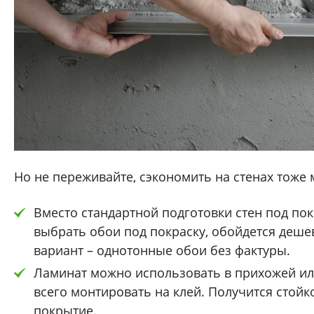
Но не переживайте, сэкономить на стенах тоже
Вместо стандартной подготовки стен под по
выбрать обои под покраску, обойдется деше
вариант – однотонные обои без фактуры.
Ламинат можно использовать в прихожей ил
всего монтировать на клей. Получится стойк
покрытие.