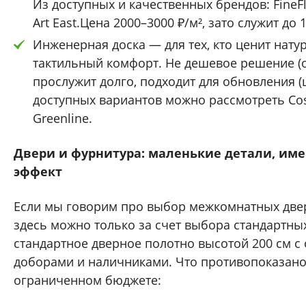
Из доступных и качественных брендов: FineFlo
Art East.Цена 2000–3000 ₽/м², зато служит до 1
Инженерная доска — для тех, кто ценит нату
тактильный комфорт. Не дешевое решение (от
прослужит долго, подходит для обновления (
доступных вариантов можно рассмотреть Cos
Greenline.
Двери и фурнитура: маленькие детали, и
эффект
Если мы говорим про выбор межкомнатных двер
здесь можно только за счет выбора стандартных
стандартное дверное полотно высотой 200 см с
доборами и наличниками. Что противопоказано
ограниченном бюджете: