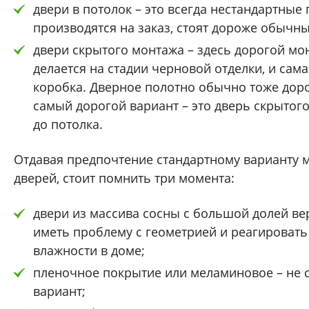
двери в потолок – это всегда нестандартные 
производятся на заказ, стоят дороже обычны
двери скрытого монтажа – здесь дорогой мо
делается на стадии черновой отделки, и са
коробка. Дверное полотно обычно тоже доро
самый дорогой вариант – это дверь скрытог
до потолка.
Отдавая предпочтение стандартному варианту
дверей, стоит помнить три момента:
двери из массива сосны с большой долей ве
иметь проблему с геометрией и реагировать
влажности в доме;
пленочное покрытие или меламиновое – не
вариант;