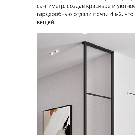
сантиметр, создав красивое и уютно
гардеробную отдали почти 4 м2, чт
вещей.