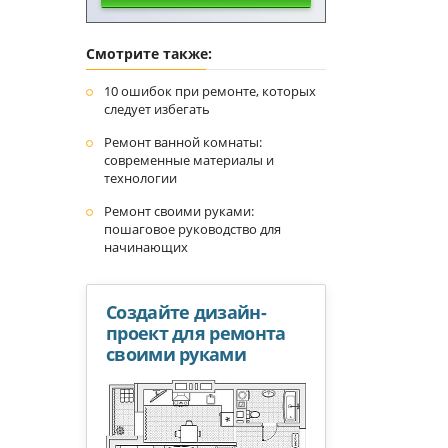
Смотрите также:
10 ошибок при ремонте, которых
следует избегать
Ремонт ванной комнаты:
современные материалы и
технологии
Ремонт своими руками:
пошаговое руководство для
начинающих
Создайте дизайн-
проект для ремонта
своими руками