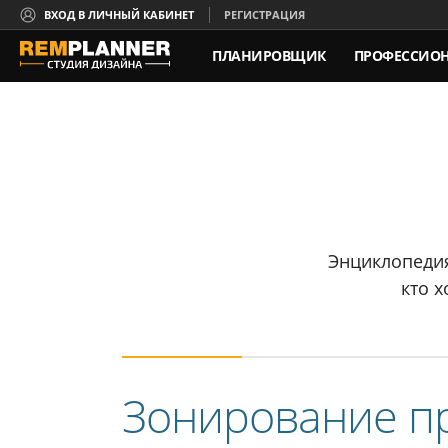
ВХОД В ЛИЧНЫЙ КАБИНЕТ
РЕГИСТРАЦИЯ
ПЛАНИРОВЩИК
ПРОФЕССИО
Энциклопеди
кто 
Зонирование пр