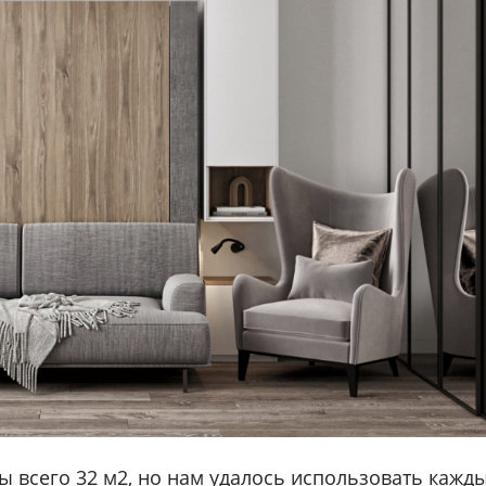
 всего 32 м2, но нам удалось использовать кажд