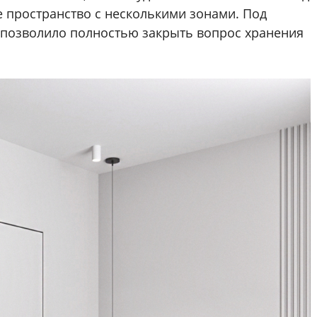
е пространство с несколькими зонами. Под
о позволило полностью закрыть вопрос хранения