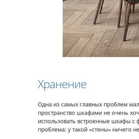
Хранение
Одна из самых главных проблем мал
пространство шкафами не очень хоче
использовать встроенные шкафы с фа
проблема: у такой «стены» ничего н