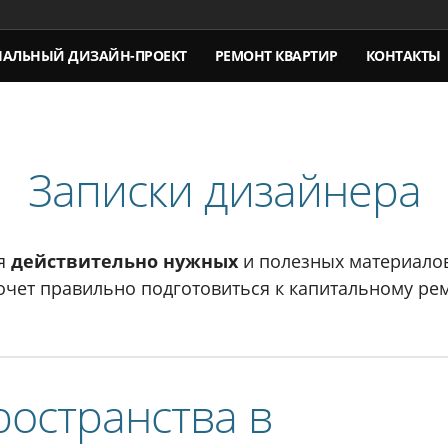
НАЛЬНЫЙ
ДИЗАЙН-ПРОЕКТ
РЕМОНТ КВАРТИР
КОНТАКТЫ
Записки дизайнера
я
действительно нужных
и полезных материалов
хочет правильно подготовиться к капитальному рем
остранства в