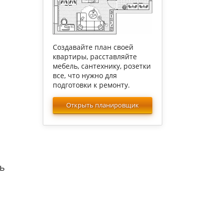
Создавайте план своей
квартиры, расставляйте
мебель, сантехнику, розетки
все, что нужно для
подготовки к ремонту.
Открыть планировщик
ть