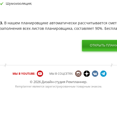
Шумоизоляция;
3.
В нашем планировщике автоматически рассчитывается смета 
заполнения всех листов планировщика, составляет 90%. Беспла
ОТКРЫТЬ ПЛАН
МЫ В YOUTUBE:
МЫ В СОЦСЕТЯХ:
© 2026 Дизайн-студия Ремпланнер.
Remplanner является
зарегистрированным товарным знаком
.