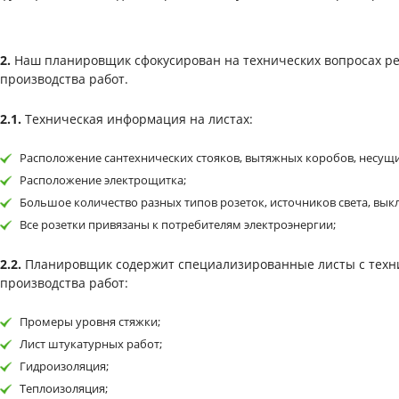
2.
Наш планировщик сфокусирован на технических вопросах рем
производства работ.
2.1.
Техническая информация на листах:
Расположение сантехнических стояков, вытяжных коробов, несущи
Расположение электрощитка;
Большое количество разных типов розеток, источников света, вык
Все розетки привязаны к потребителям электроэнергии;
2.2.
Планировщик содержит специализированные листы с техни
производства работ:
Промеры уровня стяжки;
Лист штукатурных работ;
Гидроизоляция;
Теплоизоляция;