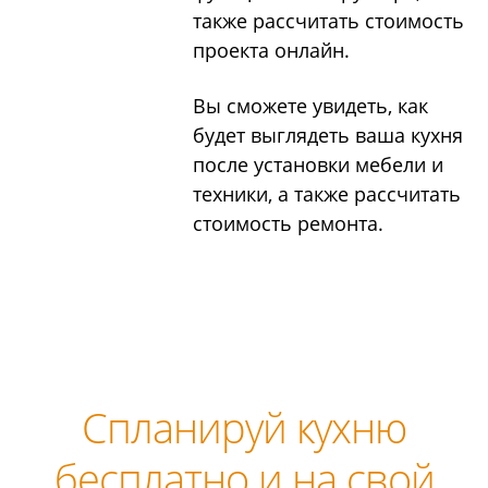
также рассчитать стоимость
проекта онлайн.
Вы сможете увидеть, как
будет выглядеть ваша кухня
после установки мебели и
техники, а также рассчитать
стоимость ремонта.
Спланируй кухню
бесплатно и на свой