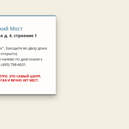
кий Мост
 д. 4, строение 1
к”. Заходите во двор дома
 открыто).
е налево по диагонали к
(495) 798-6631.
ЕТРО. ЭТО САМЫЙ ЦЕНТР,
АЯ И ВЕЧНО НЕТ МЕСТ.