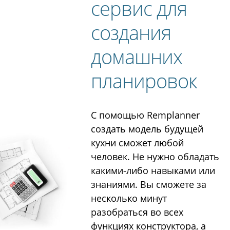
сервис для
создания
домашних
планировок
С помощью Remplanner
создать модель будущей
кухни сможет любой
человек. Не нужно обладать
какими-либо навыками или
знаниями. Вы сможете за
несколько минут
разобраться во всех
функциях конструктора, а