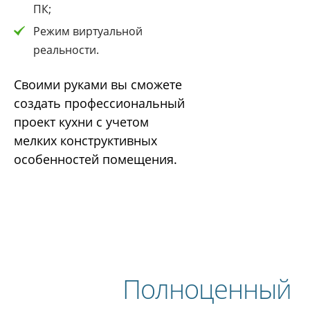
ПК;
Режим виртуальной
реальности.
Своими руками вы сможете
создать профессиональный
проект кухни с учетом
мелких конструктивных
особенностей помещения.
Полноценный