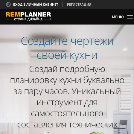
ВХОД В ЛИЧНЫЙ КАБИНЕТ
РЕГИСТРАЦИЯ
МЕНЮ
Создайте чертежи
своей кухни
Создай подробную
планировку кухни буквально
за пару часов. Уникальный
инструмент для
самостоятельного
составления технических