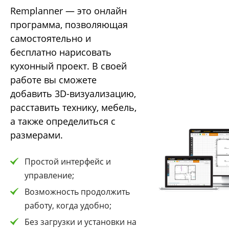
Remplanner — это онлайн
программа, позволяющая
самостоятельно и
бесплатно нарисовать
кухонный проект. В своей
работе вы сможете
добавить 3D-визуализацию,
расставить технику, мебель,
а также определиться с
размерами.
Простой интерфейс и
управление;
Возможность продолжить
работу, когда удобно;
Без загрузки и установки на