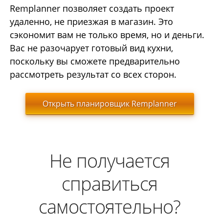
Remplanner позволяет создать проект
удаленно, не приезжая в магазин. Это
сэкономит вам не только время, но и деньги.
Вас не разочарует готовый вид кухни,
поскольку вы сможете предварительно
рассмотреть результат со всех сторон.
Открыть планировщик Remplanner
Не получается
справиться
самостоятельно?