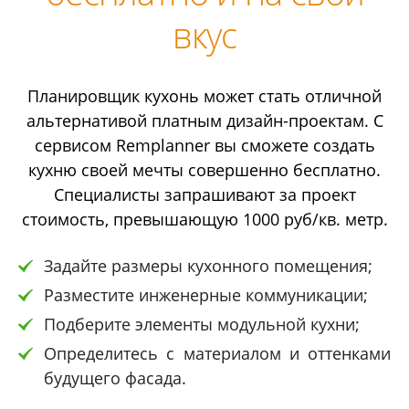
вкус
Планировщик кухонь может стать отличной
альтернативой платным дизайн-проектам. С
сервисом Remplanner вы сможете создать
кухню своей мечты совершенно бесплатно.
Специалисты запрашивают за проект
стоимость, превышающую 1000 руб/кв. метр.
Задайте размеры кухонного помещения;
Разместите инженерные коммуникации;
Подберите элементы модульной кухни;
Определитесь с материалом и оттенками
будущего фасада.