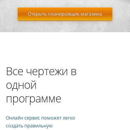
Открыть планировщик магазина
Все чертежи в
одной
программе
Онлайн сервис поможет легко
создать правильную