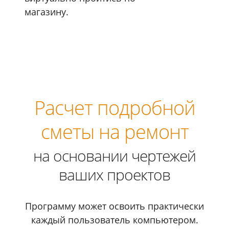
магазину.
Расчет подробной
сметы на ремонт
на основании чертежей
ваших проектов
Программу может освоить практически
каждый пользователь компьютером.