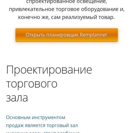
спроектированное освещение,
привлекательное торговое оборудование и,
конечно же, сам реализуемый товар.
Открыть планировщик Remplanner
Проектирование
торгового
зала
Основным инструментом
продаж является торговый зал