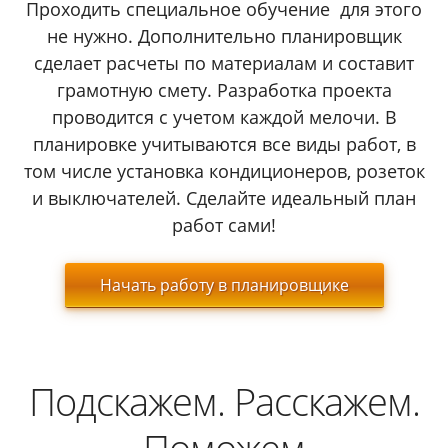
Проходить специальное обучение для этого
не нужно. Дополнительно планировщик
сделает расчеты по материалам и составит
грамотную смету. Разработка проекта
проводится с учетом каждой мелочи. В
планировке учитываются все виды работ, в
том числе установка кондиционеров, розеток
и выключателей. Сделайте идеальный план
работ сами!
Начать работу в планировщике
Подскажем. Расскажем.