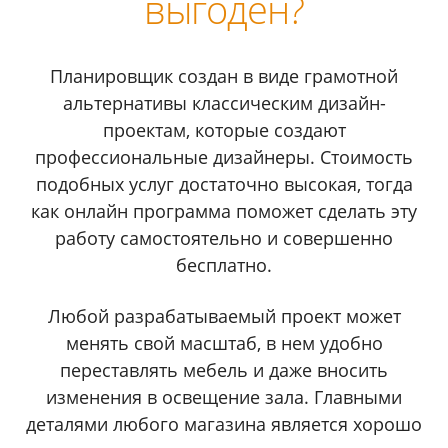
выгоден?
Планировщик создан в виде грамотной
альтернативы классическим дизайн-
проектам, которые создают
профессиональные дизайнеры. Стоимость
подобных услуг достаточно высокая, тогда
как онлайн программа поможет сделать эту
работу самостоятельно и совершенно
бесплатно.
Любой разрабатываемый проект может
менять свой масштаб, в нем удобно
переставлять мебель и даже вносить
изменения в освещение зала. Главными
деталями любого магазина является хорошо