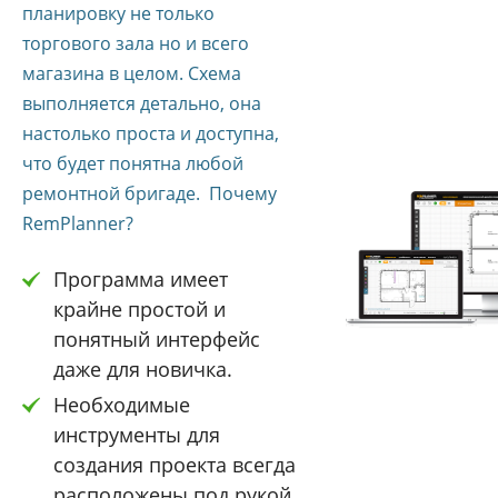
планировку не только
торгового зала но и всего
магазина в целом. Схема
выполняется детально, она
настолько проста и доступна,
что будет понятна любой
ремонтной бригаде. Почему
RemPlanner?
Программа имеет
крайне простой и
понятный интерфейс
даже для новичка.
Необходимые
инструменты для
создания проекта всегда
расположены под рукой.