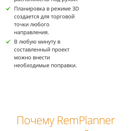
Планировка в режиме 3D
создается для торговой
точки любого
направления.
В любую минуту в
составленный проект
можно внести
необходимые поправки.
Почему RemPlanner