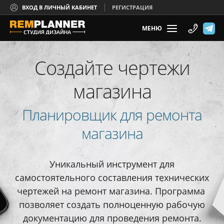
ВХОД В ЛИЧНЫЙ КАБИНЕТ
РЕГИСТРАЦИЯ
МЕНЮ
Создайте чертежи
магазина
Планировщик для ремонта
магазина
Уникальный инструмент для
самостоятельного составления технических
чертежей на ремонт магазина. Программа
позволяет создать полноценную рабочую
документацию для проведения ремонта.