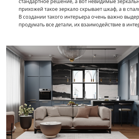
стандартное решение, а вот невидимые зеркаль
прихожей такое зеркало скрывает шкаф, а в спа
В создании такого интерьера очень важно выде
продумать все детали, их взаимодействие в инте