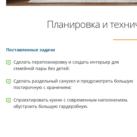
Планировка и техни
Поставленные задачи
Сделать перепланировку и создать интерьер для
семейной пары без детей;
Сделать раздельный санузел и предусмотреть большую
постирочную с хранением;
Спроектировать кухню с современным наполнением,
обустроить большую гардеробную.