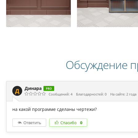
Обсуждение п
Динара
PRO
Д
Сообщений: 4
Благодарностей: 0
На сайте: 2 года
на какой программе сделаны чертежи?
Ответить
Спасибо
0