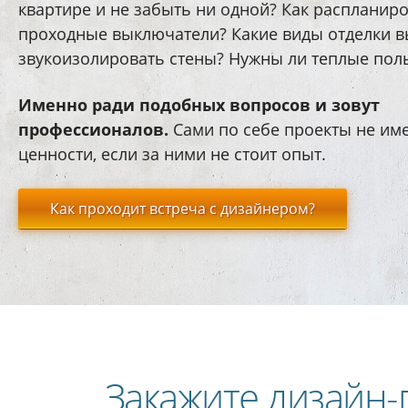
квартире и не забыть ни одной? Как распланир
проходные выключатели? Какие виды отделки 
звукоизолировать стены? Нужны ли теплые пол
Именно ради подобных вопросов и зовут
профессионалов.
Сами по себе проекты не им
ценности, если за ними не стоит опыт.
Как проходит встреча с дизайнером?
Закажите дизайн-