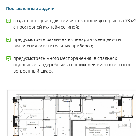
Поставленные задачи
создать интерьер для семьи с взрослой дочерью на 73 м
с просторной кухней-гостиной;
предусмотреть различные сценарии освещения и
включения осветительных приборов;
предусмотреть много мест хранения: в спальнях
отдельные гардеробные, а в прихожей вместительный
встроенный шкаф.