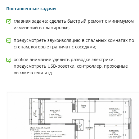
Поставленные задачи
главная задача: сделать быстрый ремонт с минимумом
изменений в планировке;
предусмотреть звукоизоляцию в спальных комнатах по
стенам, которые граничат с соседями;
особое внимание уделить разводке электрики:
предусмотреть USB-розетки, контроллер, проходные
выключатели итд