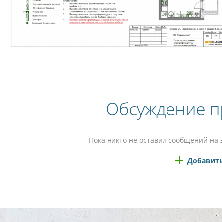
Обсуждение п
Пока никто не оставил сообщений на 
Добавить