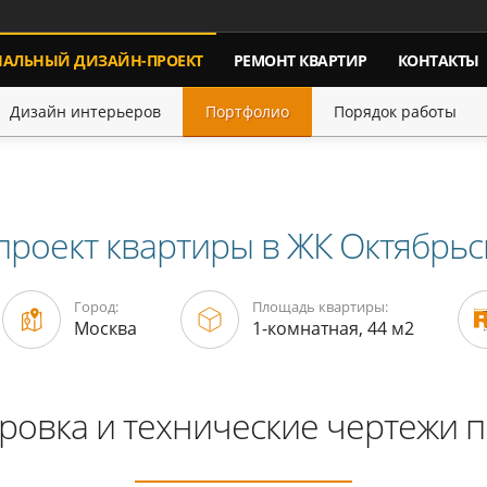
НАЛЬНЫЙ
ДИЗАЙН-ПРОЕКТ
РЕМОНТ КВАРТИР
КОНТАКТЫ
Дизайн интерьеров
Портфолио
Порядок работы
проект квартиры в ЖК Октябрьс
Город:
Площадь квартиры:
Москва
1-комнатная, 44 м2
ровка и технические чертежи п