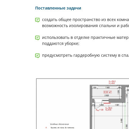
Поставленные задачи
создать общее пространство из всех комна
возможность изолирования спальни и рабо
использовать в отделке практичные матер
поддаются уборке;
предусмотреть гардеробную систему в спа