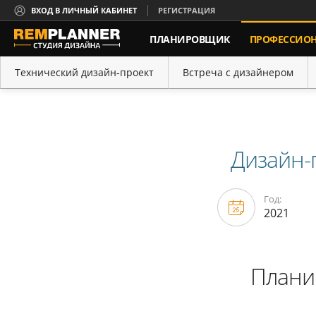
ВХОД В ЛИЧНЫЙ КАБИНЕТ
РЕГИСТРАЦИЯ
ПЛАНИРОВЩИК
ПРОФЕССИО
Технический дизайн-проект
Встреча с дизайнером
Дизайн-
Год:
2021
Плани