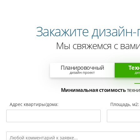
Закажите дизайн-
Мы свяжемся с вами
Планировочный
Тех
дизайн-проект
ди
Минимальная стоимость
техни
Адрес квартиры/дома:
Площадь, м2: