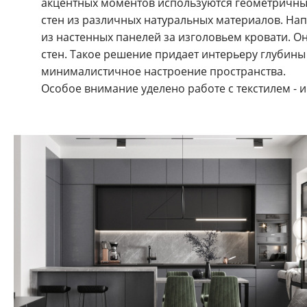
акцентных моментов используются геометричные
стен из различных натуральных материалов. Нап
из настенных панелей за изголовьем кровати. О
стен. Такое решение придает интерьеру глубины
минималистичное настроение пространства.
Особое внимание уделено работе с текстилем - 