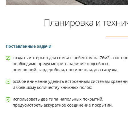
Планировка и техни
Поставленные задачи
создать интерьер для семьи с ребенком на 76м2, в котор
необходимо предусмотреть наличие подсобных
помещений: гардеробная, постирочная, два санузла;
особое внимание уделить встроенным системам хранени
и большому количеству книжных полок;
использовать два типа напольных покрытий,
предусмотреть аккуратное соединение покрытий.