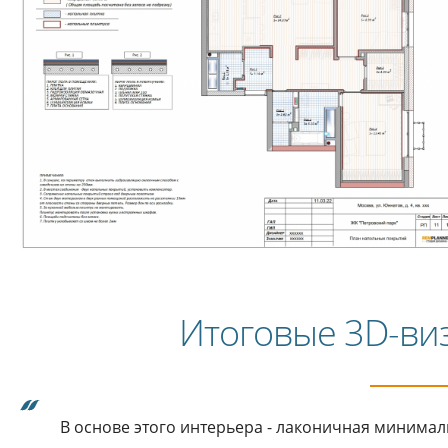
Итоговые 3D-ви
В основе этого интерьера - лаконичная минимал