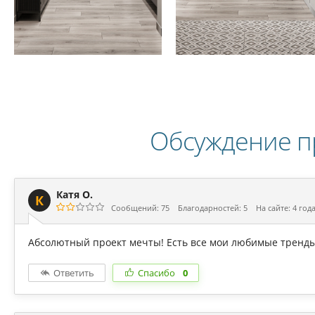
Обсуждение п
Катя О.
К
Сообщений: 75
Благодарностей: 5
На сайте: 4 год
Абсолютный проект мечты! Есть все мои любимые тренды
Ответить
Спасибо
0