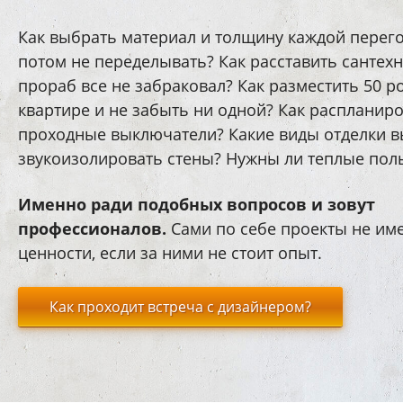
Как выбрать материал и толщину каждой перег
потом не переделывать? Как расставить сантехн
прораб все не забраковал? Как разместить 50 ро
квартире и не забыть ни одной? Как распланир
проходные выключатели? Какие виды отделки 
звукоизолировать стены? Нужны ли теплые пол
Именно ради подобных вопросов и зовут
профессионалов.
Сами по себе проекты не им
ценности, если за ними не стоит опыт.
Как проходит встреча с дизайнером?