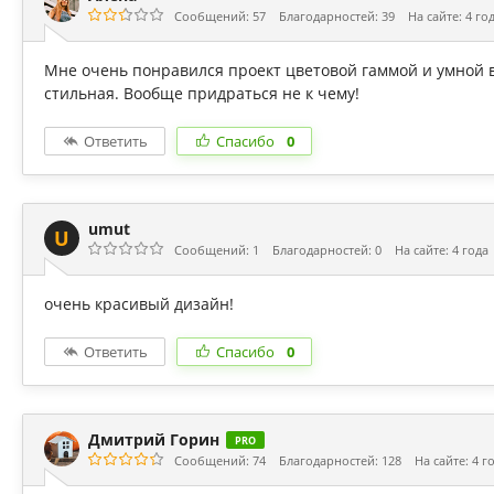
Сообщений: 57
Благодарностей: 39
На сайте: 4 го
Мне очень понравился проект цветовой гаммой и умной в
стильная. Вообще придраться не к чему!
Ответить
Спасибо
0
umut
U
Сообщений: 1
Благодарностей: 0
На сайте: 4 года
очень красивый дизайн!
Ответить
Спасибо
0
Дмитрий Горин
PRO
Сообщений: 74
Благодарностей: 128
На сайте: 4 г