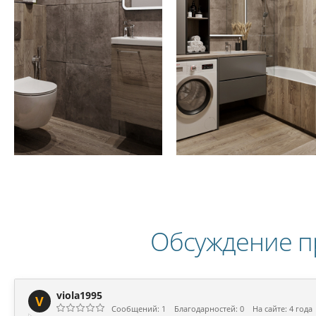
Обсуждение п
viola1995
V
Сообщений: 1
Благодарностей: 0
На сайте: 4 года