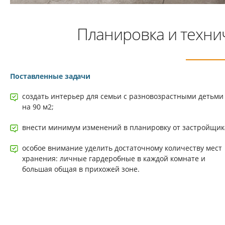
Планировка и техни
Поставленные задачи
создать интерьер для семьи с разновозрастными детьми
на 90 м2;
внести минимум изменений в планировку от застройщик
особое внимание уделить достаточному количеству мест
хранения: личные гардеробные в каждой комнате и
большая общая в прихожей зоне.