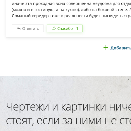
иначе эта проходная зона совершенна неудобна для отды
(можно и в гостиную, и на кухню), либо на боковой стене
Ломаный коридор тоже в реальности будет выглядеть стр
Ответить
Спасибо
1
Добавить
Чертежи и картинки нич
стоят, если за ними не ст