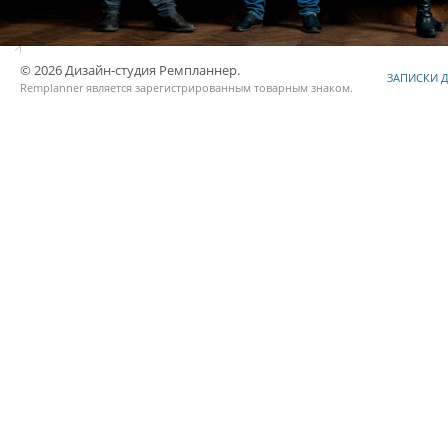
© 2026 Дизайн-студия Ремпланнер.
ЗАПИСКИ 
Remplanner является
зарегистрированным товарным знаком
.