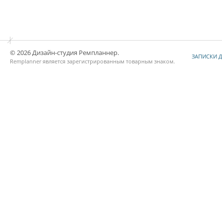
© 2026 Дизайн-студия Ремпланнер.
ЗАПИСКИ 
Remplanner является
зарегистрированным товарным знаком
.