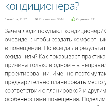
кондиционера?
6 ноября, 11:37
Прочитали: 3344
Оценили: 211
Зачем люди покупают кондиционер? 
очевиден: чтобы создать комфортны
в помещении. Но всегда ли результат
ожиданиям? Как показывает практика 
причина только в одном – в неправ
проектировании. Именно поэтому та
предварительно планировать место 
соответствии с планировкой и други
особенностями помещения. Поделимс