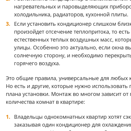
нагревательных и паровыделяющих приборо
холодильника, радиаторов, кухонной плиты.
Если установить кондиционер слишком близко
произойдет отсечение теплопритока, то ест
естественных теплых воздушных масс, котор
улицы. Особенно это актуально, если окна в
солнечную сторону, и необходимо перекрыт
горячего воздуха.
Это общие правила, универсальные для любых к
Но есть и другие, которые нужно использовать 
плана установки. Монтаж во многом зависит от
количества комнат в квартире:
Владельцы однокомнатных квартир хотят сэ
заказывая один кондиционер для охлаждени