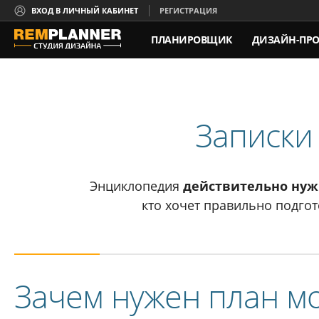
ВХОД В ЛИЧНЫЙ КАБИНЕТ
РЕГИСТРАЦИЯ
ПЛАНИРОВЩИК
ДИЗАЙН-ПРО
КОНТАКТЫ
Записки
Энциклопедия
действительно ну
кто хочет правильно подгот
Зачем нужен план м