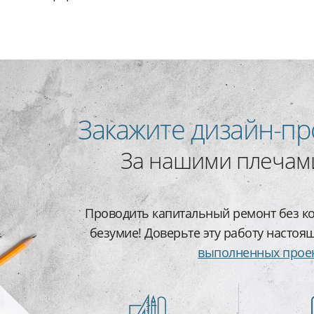
Закажите дизайн-пр
За нашими плечами
Проводить капитальный ремонт без ко
безумие! Доверьте эту работу настоя
выполненных прое