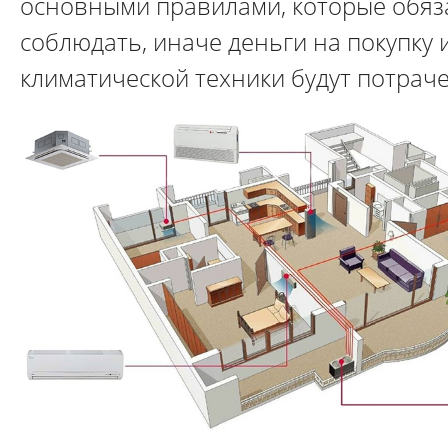
основными правилами, которые обяз
соблюдать, иначе деньги на покупку 
климатической техники будут потрач