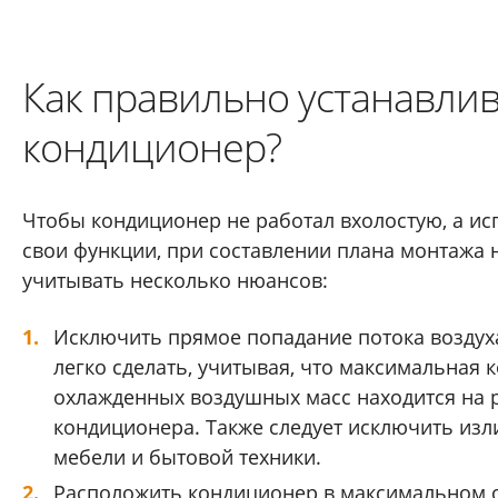
Как правильно устанавли
кондиционер?
Чтобы кондиционер не работал вхолостую, а и
свои функции, при составлении плана монтажа
учитывать несколько нюансов:
Исключить прямое попадание потока воздуха
легко сделать, учитывая, что максимальная 
охлажденных воздушных масс находится на р
кондиционера. Также следует исключить из
мебели и бытовой техники.
Расположить кондиционер в максимальном о