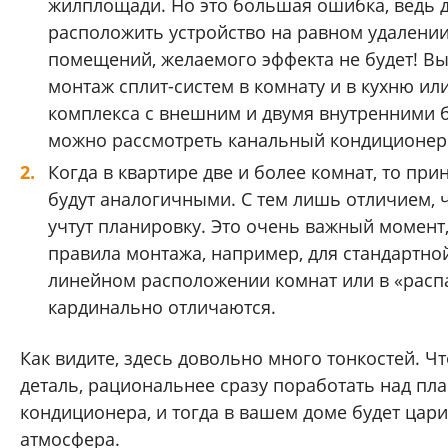
жилплощади. Но это большая ошибка, ведь 
расположить устройство на равном удалении
помещений, желаемого эффекта не будет! Вы
монтаж сплит-систем в комнату и в кухню ил
комплекса с внешним и двумя внутренними 
можно рассмотреть канальный кондиционер
Когда в квартире две и более комнат, то пр
будут аналогичными. С тем лишь отличием, 
учтут планировку. Это очень важный момент
правила монтажа, например, для стандартно
линейном расположении комнат или в «рас
кардинально отличаются.
Как видите, здесь довольно много тонкостей. Ч
деталь, рациональнее сразу поработать над пл
кондиционера, и тогда в вашем доме будет цар
атмосфера.