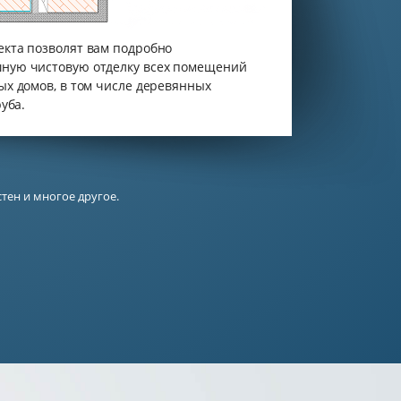
кта позволят вам подробно
ную чистовую отделку всех помещений
ых домов, в том числе деревянных
уба.
тен и многое другое.