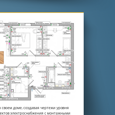
 своем доме, создавая чертежи уровня
ектов электроснабжения с монтажными