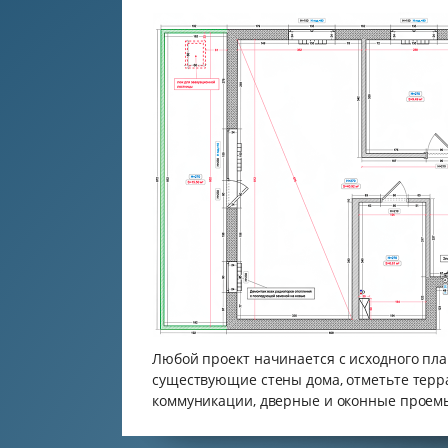
Любой проект начинается с исходного пла
существующие стены дома, отметьте терр
коммуникации, дверные и оконные проем