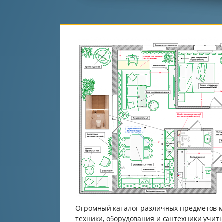
Огромный каталог различных предметов м
техники, оборудования и сантехники учит