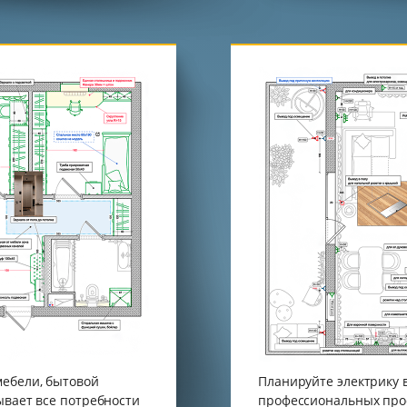
ебели, бытовой
Планируйте электрику в
ывает все потребности
профессиональных про