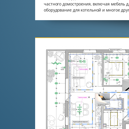
частного домостроения, включая мебель дл
оборудование для котельной и многое друг