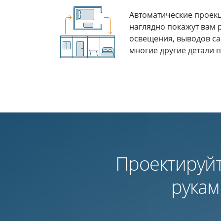
Автоматические проек
наглядно покажут вам 
освещения, выводов са
многие другие детали п
Проектируй
рукам