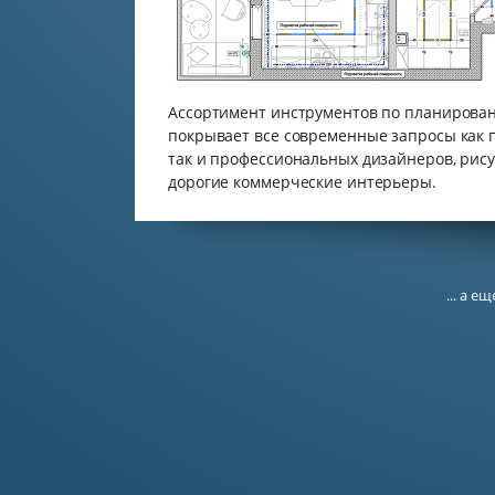
Ассортимент инструментов по планирова
покрывает все современные запросы как 
так и профессиональных дизайнеров, ри
дорогие коммерческие интерьеры.
... а 