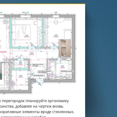
 перегородок планируйте эргономику
ранства, добавляя на чертеж вновь
коративные элементы вроде стеклянных,