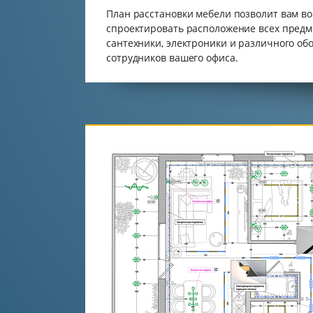
План расстановки мебели позволит вам во
спроектировать расположение всех предм
сантехники, электроники и различного об
сотрудников вашего офиса.