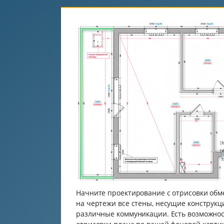
Начните проектирование с отрисовки обм
на чертежи все стены, несущие конструкц
различные коммуникации. Есть возможно