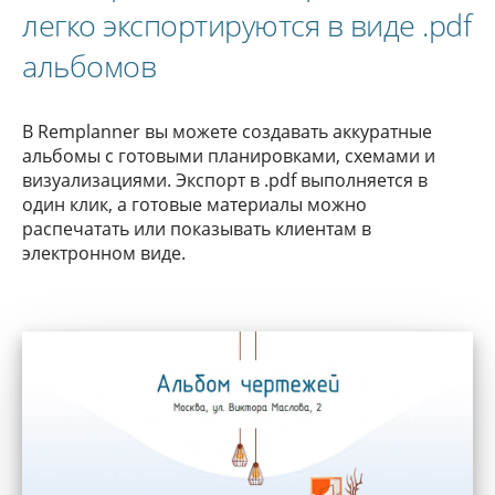
легко экспортируются в виде .pdf
альбомов
В Remplanner вы можете создавать аккуратные
альбомы с готовыми планировками, схемами и
визуализациями. Экспорт в .pdf выполняется в
один клик, а готовые материалы можно
распечатать или показывать клиентам в
электронном виде.