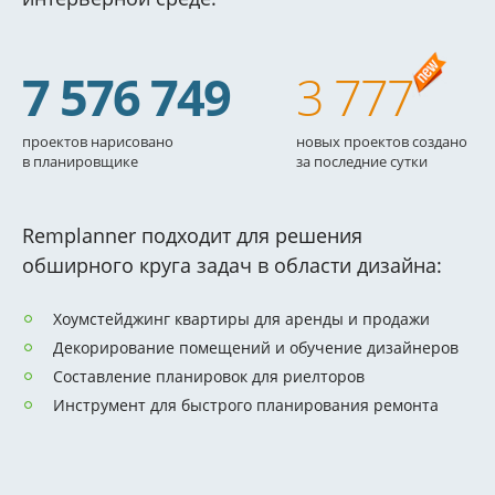
7 576 749
3 777
проектов нарисовано
новых проектов создано
в планировщике
за последние сутки
Remplanner подходит для решения
обширного круга задач в области дизайна:
Хоумстейджинг квартиры для аренды и продажи
Декорирование помещений и обучение дизайнеров
Составление планировок для риелторов
Инструмент для быстрого планирования ремонта