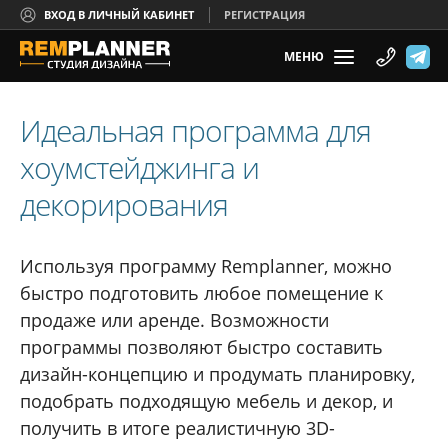
ВХОД В ЛИЧНЫЙ КАБИНЕТ
РЕГИСТРАЦИЯ
МЕНЮ
Идеальная программа для
хоумстейджинга и
декорирования
Используя программу Remplanner, можно
быстро подготовить любое помещение к
продаже или аренде. Возможности
программы позволяют быстро составить
дизайн-концепцию и продумать планировку,
подобрать подходящую мебель и декор, и
получить в итоге реалистичную 3D-