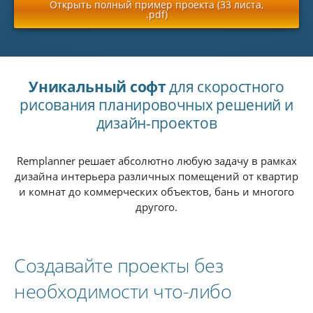
Открыть полный пример проекта (33 листа,
.pdf)
Уникальный софт
для скоростного
рисования планировочных решений и
дизайн-проектов
Remplanner решает абсолютно любую задачу в рамках
дизайна интерьера различных помещений от квартир
и комнат до коммерческих объектов, бань и многого
другого.
Создавайте проекты без
необходимости что-либо