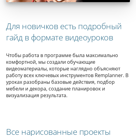
Для новичков есть подробный
гайд в формате видеоуроков
Чтобы работа в программе была максимально
комфортной, мы создали обучающие
видеоматериалы, которые наглядно объясняют
работу всех ключевых инструментов Remplanner. В
уроках разобраны базовые действия, подбор
мебели и декора, создание планировок и
визуализация результата.
Все нарисованные проекты