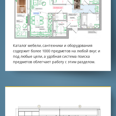
Каталог мебели, сантехники и оборудования
содержит более 1000 предметов на любой вкус и
под любые цели, а удобная система поиска
предметов облегчает работу с этим разделом.