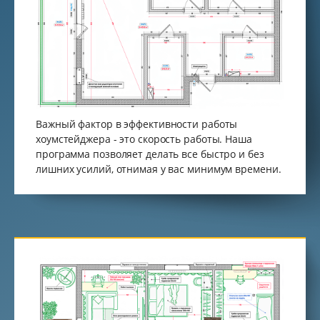
Важный фактор в эффективности работы
хоумстейджера - это скорость работы. Наша
программа позволяет делать все быстро и без
лишних усилий, отнимая у вас минимум времени.