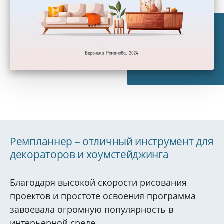
Ремпланнер – отличный инструмент для
декораторов и хоумстейджинга
Благодаря высокой скорости рисования
проектов и простоте освоения программа
завоевала огромную популярность в
интерьерной среде.