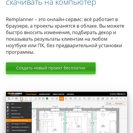
скачивать на компьютер
Remplanner – это онлайн-сервис: всё работает в
браузере, а проекты хранятся в облаке. Вы можете
быстро вносить изменения, подбирать декор и
показывать результаты клиентам на любом
ноутбуке или ПК, без предварительной установки
программы.
Создать новый проект бесплатно