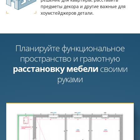
предметы декора и другие важные для
хоумстейджеров детали.
Планируйте функциональное
пространство и грамотную
расстановку мебели
своими
руками