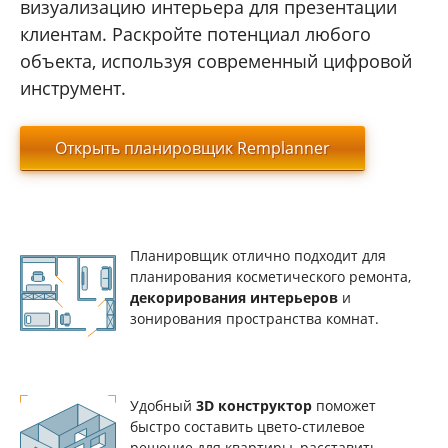
визуализацию интерьера для презентации
клиентам. Раскройте потенциал любого
объекта, используя современный цифровой
инструмент.
Открыть планировщик Remplanner
Планировщик отлично подходит для
планирования косметического ремонта,
декорирования интерьеров
и
зонирования пространства комнат.
Удобный
3D конструктор
поможет
быстро составить цвето-стилевое
решение для квартиры, расставить