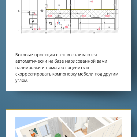
Боковые проекции стен выстаиваются
автоматически на базе нарисованной вами
планировки и помогают оценить и
скорректировать компоновку мебели под другим
углом.