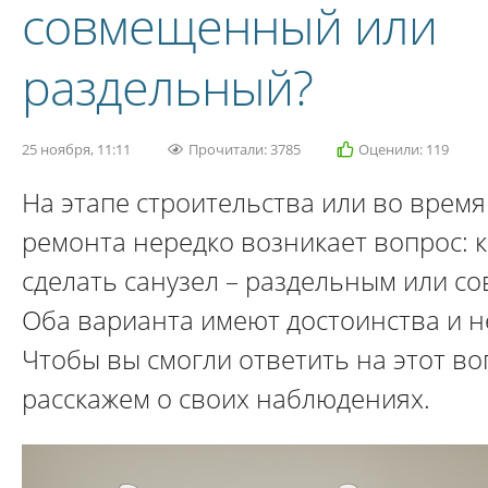
совмещенный или
раздельный?
25 ноября, 11:11
Прочитали: 3785
Оценили: 119
На этапе строительства или во врем
ремонта нередко возникает вопрос: 
сделать санузел – раздельным или 
Оба варианта имеют достоинства и н
Чтобы вы смогли ответить на этот во
расскажем о своих наблюдениях.