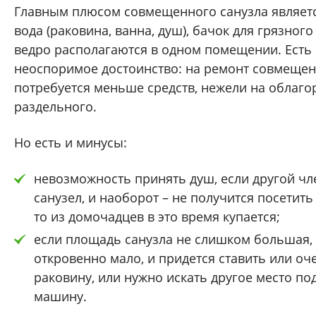
Главным плюсом совмещенного санузла является
вода (раковина, ванна, душ), бачок для грязног
ведро располагаются в одном помещении. Есть
неоспоримое достоинство: на ремонт совмещен
потребуется меньше средств, нежели на облаг
раздельного.
Но есть и минусы:
невозможность принять душ, если другой чл
санузел, и наоборот – не получится посетить
то из домочадцев в это время купается;
если площадь санузла не слишком большая, 
откровенно мало, и придется ставить или о
раковину, или нужно искать другое место по
машину.