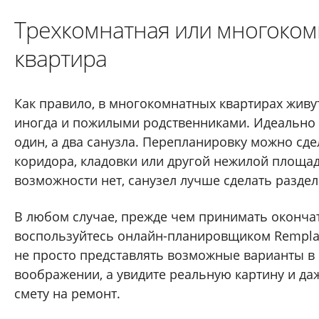
Трехкомнатная или многоком
квартира
Как правило, в многокомнатных квартирах живут
иногда и пожилыми родственниками. Идеально 
один, а два санузла. Перепланировку можно сде
коридора, кладовки или другой нежилой площад
возможности нет, санузел лучше сделать разде
В любом случае, прежде чем принимать оконча
воспользуйтесь онлайн-планировщиком Remplan
не просто представлять возможные варианты в
воображении, а увидите реальную картину и да
смету на ремонт.