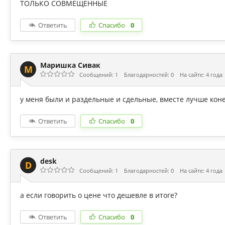
ТОЛЬКО СОВМЕЩЕННЫЕ
Ответить
Спасибо
0
Маришка Сивак
М
Сообщений: 1
Благодарностей: 0
На сайте: 4 года
у меня были и раздельные и сдельные, вместе лучше кон
Ответить
Спасибо
0
desk
D
Сообщений: 1
Благодарностей: 0
На сайте: 4 года
а если говорить о цене что дешевле в итоге?
Ответить
Спасибо
0