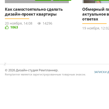
Как самостоятельно сделать
Обмерный пл
дизайн-проект квартиры
актуальное в
ответах
20 ноября, 14:08
14296
1063
19 ноября, 12:0
© 2026 Дизайн-студия Ремпланнер.
ЗАПИСКИ 
Remplanner является
зарегистрированным товарным знаком
.