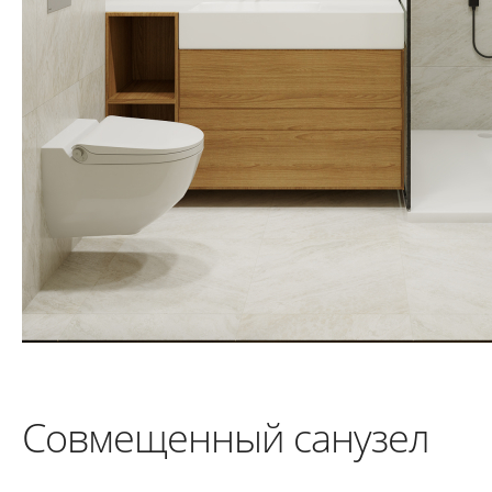
Совмещенный санузел