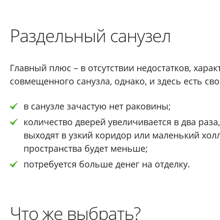
Раздельный санузел
Главный плюс – в отсутствии недостатков, харак
совмещенного санузла, однако, и здесь есть св
в санузле зачастую нет раковины;
количество дверей увеличивается в два раза,
выходят в узкий коридор или маленький холл
пространства будет меньше;
потребуется больше денег на отделку.
Что же выбрать?