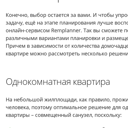
Конечно, выбор остается за вами. И чтобы упро
задачу, ещё на этапе планирования лучше восп
онлайн-сервисом Remplanner. Так вы сможете п
различными вариантами планировки и размеще
Причем в зависимости от количества домочадце
квартире можно рассмотреть несколько решени
Однокомнатная квартира
На небольшой жилплощади, как правило, прожи
человека, поэтому оптимальное решение для о
квартиры – совмещенный санузел, поскольку: