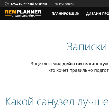
ВХОД В ЛИЧНЫЙ КАБИНЕТ
РЕГИСТРАЦИЯ
ПЛАНИРОВЩИК
ДИЗАЙН-ПРО
КОНТАКТЫ
Записки
Энциклопедия
действительно ну
кто хочет правильно подгот
Какой санузел лучше