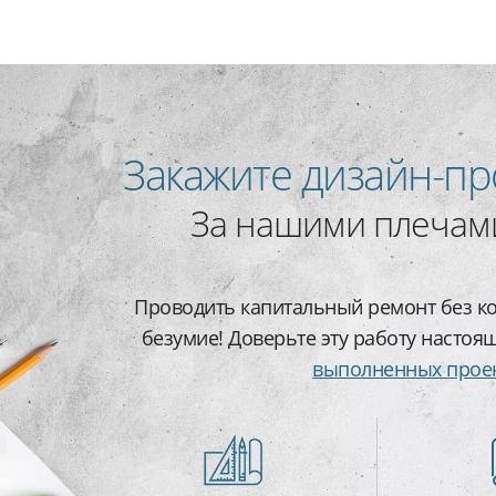
Закажите дизайн-пр
За нашими плечами
Проводить капитальный ремонт без ко
безумие! Доверьте эту работу настоя
выполненных прое