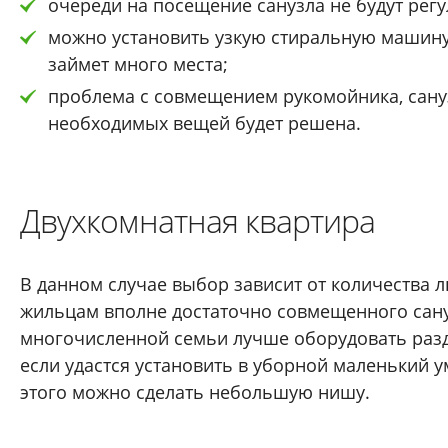
очереди на посещение санузла не будут рег
можно установить узкую стиральную машину
займет много места;
проблема с совмещением рукомойника, сану
необходимых вещей будет решена.
Двухкомнатная квартира
В данном случае выбор зависит от количества 
жильцам вполне достаточно совмещенного сану
многочисленной семьи лучше оборудовать раз
если удастся установить в уборной маленький 
этого можно сделать небольшую нишу.