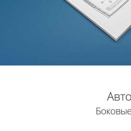
Авт
Боковые