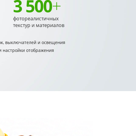
3 500
+
фотореалистичных
текстур и материалов
ок, выключателей и освещения
 настройки отображения