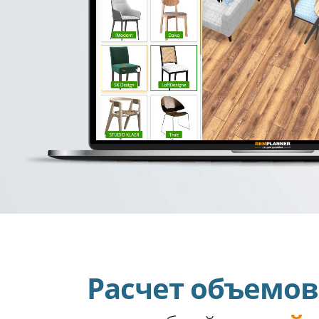
Расчет объемов