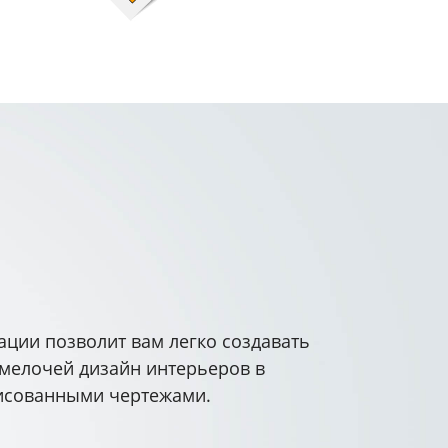
ации позволит вам легко создавать
мелочей дизайн интерьеров в
рисованными чертежами.