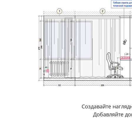
Создавайте нагляд
Добавляйте до