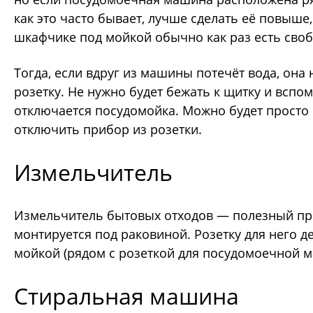
как это часто бывает, лучше сделать её повыше, 
шкафчике под мойкой обычно как раз есть своб
Тогда, если вдруг из машины потечёт вода, она 
розетку. Не нужно будет бежать к щитку и вспо
отключается посудомойка. Можно будет просто 
отключить прибор из розетки.
Измельчитель
Измельчитель бытовых отходов
— полезный пр
монтируется под раковиной. Розетку для него д
мойкой (рядом с розеткой для посудомоечной 
Стиральная машина