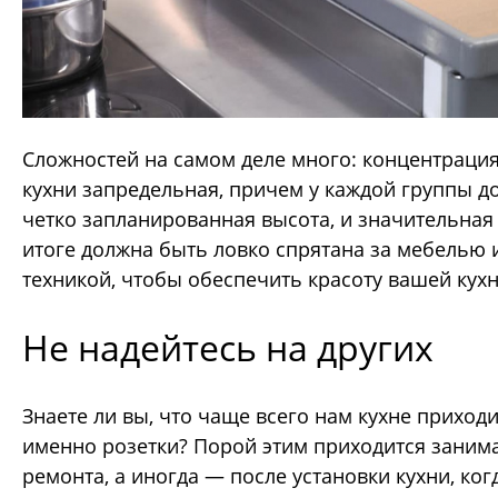
Сложностей на самом деле много: концентрация
кухни запредельная, причем у каждой группы д
четко запланированная высота, и значительная 
итоге должна быть ловко спрятана за мебелью 
техникой, чтобы обеспечить красоту вашей кухн
Не надейтесь на других
Знаете ли вы, что чаще всего нам кухне приход
именно розетки? Порой этим приходится занима
ремонта, а иногда
— после установки кухни, ко