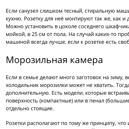
Если санузел слишком тесный, стиральную маш
кухню. Розетку для неё монтируют так же, как и
Можно установить в цоколе соседнего шкафчик
мойкой, в 25 см от пола. На случай каких-то пр
машиной всегда лучше, если к розетке есть сво
Морозильная камера
Если в семье делают много заготовок на зиму, 
холодильник морозилки может не хватить. Тогд
дополнительную. Есть модели, которые встраи
поверхность (компактные) или в пенал (больши
отдельно стоящие.
Розетки располагают по тому же принципу, что 