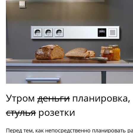
Утром
деньги
планировка,
стулья
розетки
Перед тем, как непосредственно планировать 