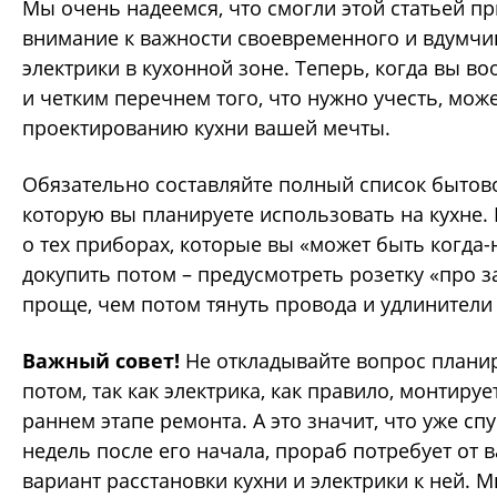
Мы очень надеемся, что смогли этой статьей п
внимание к важности своевременного и вдумчи
электрики в кухонной зоне. Теперь, когда вы 
и четким перечнем того, что нужно учесть, може
проектированию кухни вашей мечты.
Обязательно составляйте полный список бытово
которую вы планируете использовать на кухне.
о тех приборах, которые вы «может быть когда-
докупить потом – предусмотреть розетку «про з
проще, чем потом тянуть провода и удлинители 
Важный совет!
Не откладывайте вопрос плани
потом, так как электрика, как правило, монтируе
раннем этапе ремонта. А это значит, что уже сп
недель после его начала, прораб потребует от 
вариант расстановки кухни и электрики к ней. 