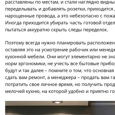
расставлены по местам, и стали наглядно видны
переделывать и добавлять розетки, приходится
нарощенные провода, а это небезопасно с пожа
Иногда приходится убирать часть готовой отдел
пытаться аккуратно скрыть следы переделок.
Поэтому всегда нужно планировать расположени
оставляя это на усмотрение рабочих или менед
кухонной мебели. Они могут элементарно не зна
норм эргономики, не учесть все бытовые прибо
будут и так далее – помните о том, что основная
сдать вам ремонт, а менеджера – продать вам г
потратить свое личное время, но получить про
мелочей кухню, на которой удобно и приятно го