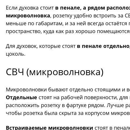
Если духовка стоит
в пенале, а рядом распол
микроволновка
, розетку удобно встроить за 
меньше по габаритам, и за ней всегда остаётся 
пространство, куда как раз хорошо помещаются
Для духовок, которые стоят
в пенале отдельно
цоколь.
СВЧ (микроволновка)
Микроволновки бывают отдельно стоящими и 
Отдельные
стоят на рабочей поверхности, для
расположить розетку в фартуке рядом. Лучше р
чтобы розетка была скрыта за корпусом микров
Встраиваемые микроволновки
стоят в пенал