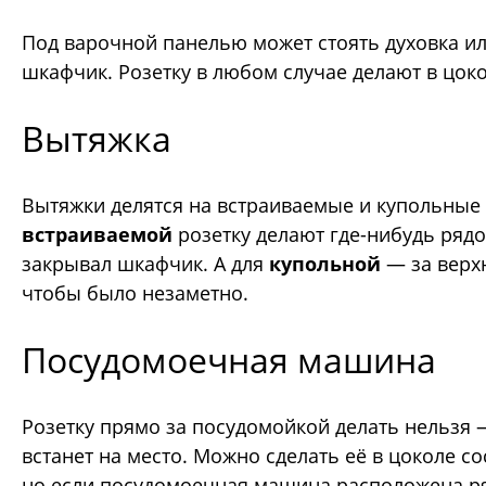
Под варочной панелью может стоять духовка 
шкафчик. Розетку в любом случае делают в цоко
Вытяжка
Вытяжки делятся на встраиваемые и купольные 
встраиваемой
розетку делают где-нибудь рядом
закрывал шкафчик. А для
купольной
— за верх
чтобы было незаметно.
Посудомоечная машина
Розетку прямо за посудомойкой делать нельзя
встанет на место. Можно сделать её в цоколе с
но если посудомоечная машина расположена ря