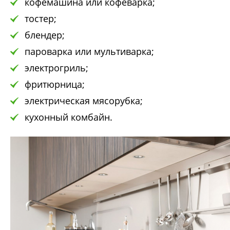
кофемашина или кофеварка;
тостер;
блендер;
пароварка или мультиварка;
электрогриль;
фритюрница;
электрическая мясорубка;
кухонный комбайн.