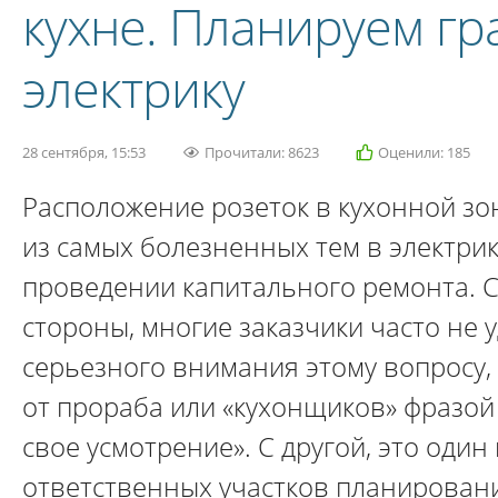
кухне. Планируем г
электрику
28 сентября, 15:53
Прочитали: 8623
Оценили: 185
Расположение розеток в кухонной зон
из самых болезненных тем в электри
проведении капитального ремонта. 
стороны, многие заказчики часто не 
серьезного внимания этому вопросу,
от прораба или «кухонщиков» фразой
свое усмотрение». С другой, это один
ответственных участков планировани