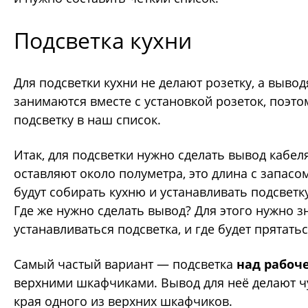
Подсветка кухни
Для подсветки кухни не делают розетку, а вывод
занимаются вместе с установкой розеток, поэт
подсветку в наш список.
Итак, для подсветки нужно сделать вывод кабе
оставляют около полуметра, это длина с запасом
будут собирать кухню и устанавливать подсветк
Где же нужно сделать вывод? Для этого нужно зн
устанавливаться подсветка, и где будет прятать
Самый частый вариант
— подсветка
над рабоч
верхними шкафчиками. Вывод для неё делают 
края одного из верхних шкафчиков.