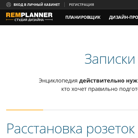
ВХОД В ЛИЧНЫЙ КАБИНЕТ
РЕГИСТРАЦИЯ
ПЛАНИРОВЩИК
ДИЗАЙН-ПРО
КОНТАКТЫ
Записки
Энциклопедия
действительно ну
кто хочет правильно подгот
Расстановка розеток