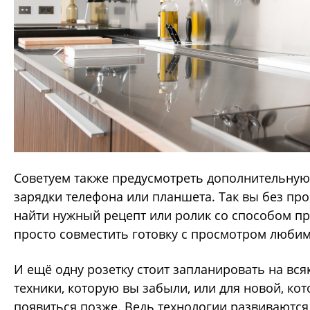
Советуем также предусмотреть дополнительную 
зарядки телефона или планшета. Так вы без пр
найти нужный рецепт или ролик со способом пр
просто совместить готовку с просмотром любим
И ещё одну розетку стоит запланировать на вся
техники, которую вы забыли, или для новой, ко
появиться позже. Ведь технологии развиваются