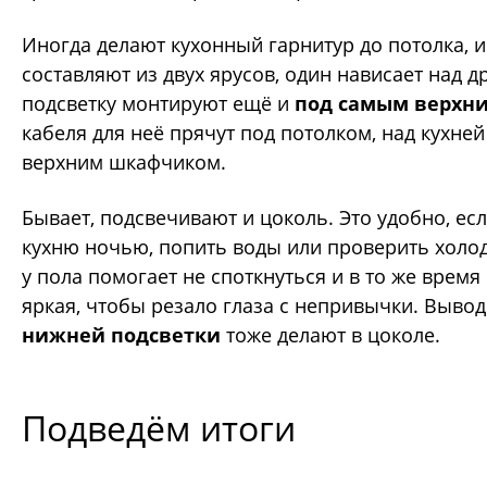
Иногда делают кухонный гарнитур до потолка, 
составляют из двух ярусов, один нависает над д
подсветку монтируют ещё и
под самым верхн
кабеля для неё прячут под потолком, над кухне
верхним шкафчиком.
Бывает, подсвечивают и цоколь. Это удобно, ес
кухню ночью, попить воды или проверить холо
у пола помогает не споткнуться и в то же время
яркая, чтобы резало глаза с непривычки. Выво
нижней подсветки
тоже делают в цоколе.
Подведём итоги