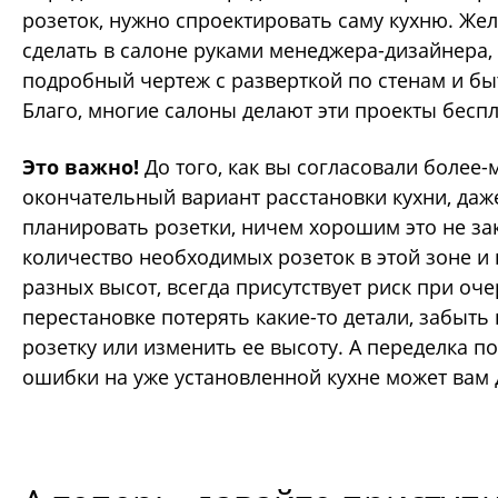
розеток, нужно спроектировать саму кухню. Жел
сделать в салоне руками менеджера-дизайнера,
подробный чертеж с разверткой по стенам и бы
Благо, многие салоны делают эти проекты беспл
Это важно!
До того, как вы согласовали более-
окончательный вариант расстановки кухни, даж
планировать розетки, ничем хорошим это не за
количество необходимых розеток в этой зоне и
разных высот, всегда присутствует риск при оч
перестановке потерять какие-то детали, забыть
розетку или изменить ее высоту. А переделка п
ошибки на уже установленной кухне может вам 