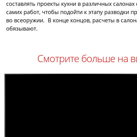
составлять проекты кухни в различных салонах
самих работ, чтобы подойти к этапу разводки п
во всеоружии. В конце концов, расчеты в салона
обязывают.
Смотрите больше на в