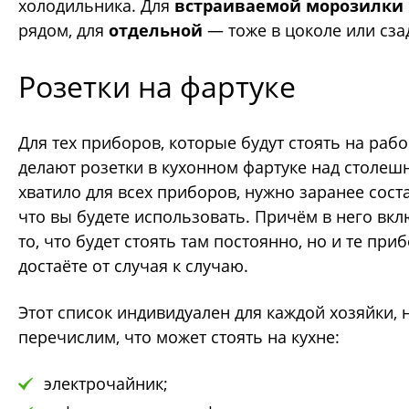
холодильника. Для
встраиваемой морозилки
рядом, для
отдельной
— тоже в цоколе или сзад
Розетки на фартуке
Для тех приборов, которые будут стоять на раб
делают розетки в кухонном фартуке над столеш
хватило для всех приборов, нужно заранее соста
что вы будете использовать. Причём в него вкл
то, что будет стоять там постоянно, но и те пр
достаёте от случая к случаю.
Этот список индивидуален для каждой хозяйки, 
перечислим, что может стоять на кухне:
электрочайник;