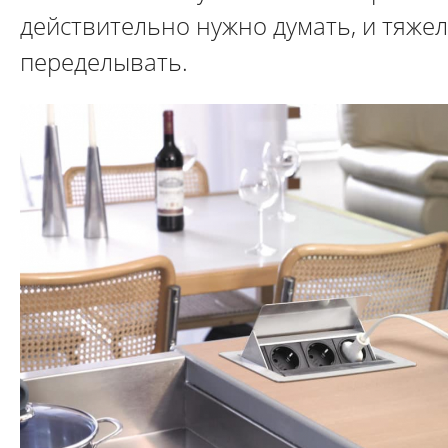
действительно нужно думать, и тяже
переделывать.