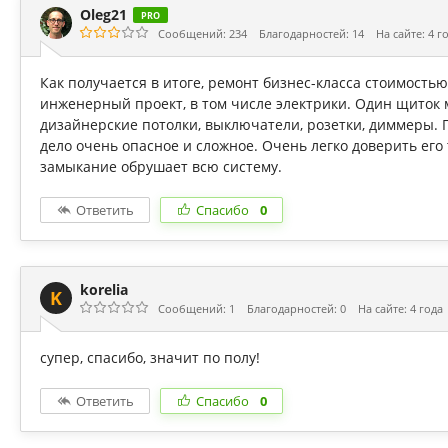
Oleg21
PRO
Сообщений: 234
Благодарностей: 14
На сайте: 4 г
Как получается в итоге, ремонт бизнес-класса стоимостью
инженерный проект, в том числе электрики. Один щиток м
дизайнерские потолки, выключатели, розетки, диммеры. 
дело очень опасное и сложное. Очень легко доверить его т
замыкание обрушает всю систему.
Ответить
Спасибо
0
korelia
K
Сообщений: 1
Благодарностей: 0
На сайте: 4 года
супер, спасибо, значит по полу!
Ответить
Спасибо
0