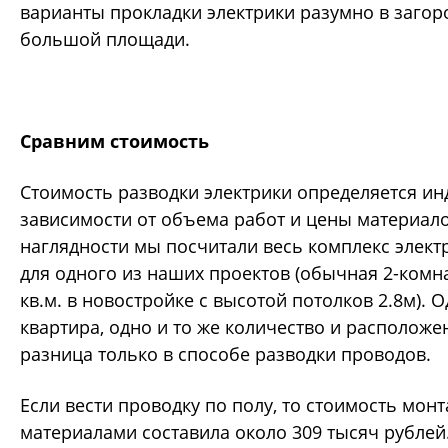
варианты прокладки электрики разумно в заго
большой площади.
Сравним стоимость
Стоимость разводки электрики определяется ин
зависимости от объема работ и цены материало
наглядности мы посчитали весь комплекс элек
для одного из наших проектов (обычная 2-комн
кв.м. в новостройке с высотой потолков 2.8м). О
квартира, одно и то же количество и расположе
разница только в способе разводки проводов.
Если вести проводку по полу, то стоимость монт
материалами составила около 309 тысяч рублей