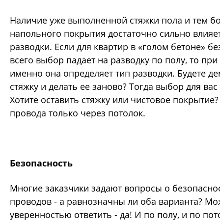
Наличие уже выполненной стяжки пола и тем б
напольного покрытия достаточно сильно влияе
разводки. Если для квартир в «голом бетоне» б
всего выбор падает на разводку по полу, то пр
именно она определяет тип разводки. Будете д
стяжку и делать ее заново? Тогда выбор для вас 
Хотите оставить стяжку или чистовое покрытие?
провода только через потолок.
Безопасность
Многие заказчики задают вопросы о безопасно
проводов - а равнозначны ли оба варианта? Мо
уверенностью ответить - да! И по полу, и по пот