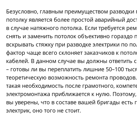
Безусловно, главным преимуществом разводки 
потолку является более простой аварийный дос
в случае натяжного потолка. Если требуется ре
снять и заменить потолок объективно гораздо 
вскрывать стяжку при разводке электрики по по
фактор чаще всего склоняет заказчиков к пото
кабелей. В данном случае вы должны ответить 
– готовы ли вы переплатить лишние 50–100 тыс
теоретическую возможность ремонта проводов.
такая необходимость после грамотного, компет
электромонтажа приближается к нулю. Поэтому, 
вы уверены, что в составе вашей бригады есть
электрик, оно того не стоит.