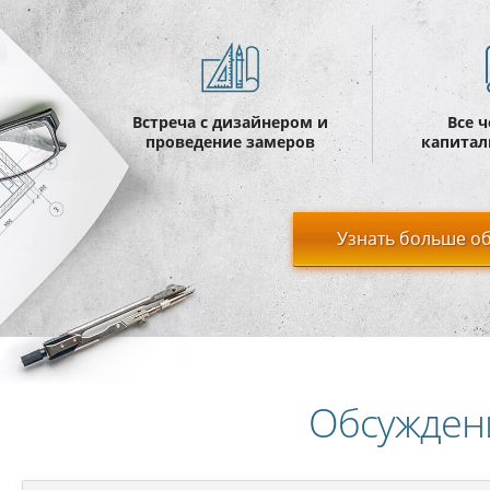
Встреча с дизайнером и
Все 
проведение замеров
капитал
Узнать больше об
Обсужден