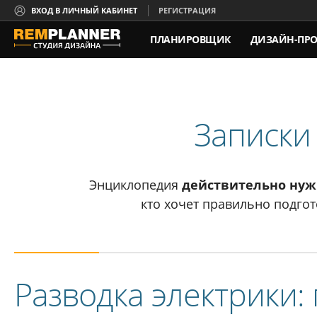
ВХОД В ЛИЧНЫЙ КАБИНЕТ
РЕГИСТРАЦИЯ
ПЛАНИРОВЩИК
ДИЗАЙН-ПРО
КОНТАКТЫ
Записки
Энциклопедия
действительно ну
кто хочет правильно подгот
Разводка электрики: