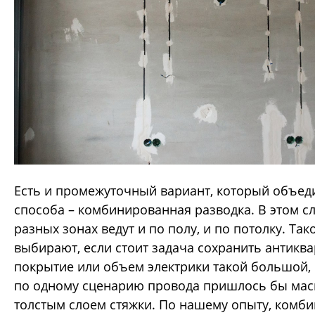
Есть и промежуточный вариант, который объед
способа – комбинированная разводка. В этом с
разных зонах ведут и по полу, и по потолку. Так
выбирают, если стоит задача сохранить антикв
покрытие или объем электрики такой большой, 
по одному сценарию провода пришлось бы мас
толстым слоем стяжки. По нашему опыту, комб