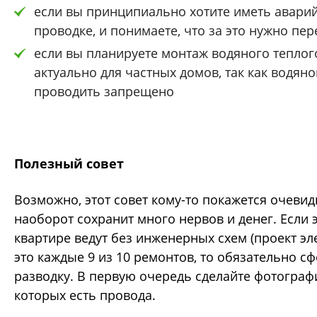
если вы принципиально хотите иметь аварий
проводке, и понимаете, что за это нужно пер
если вы планируете монтаж водяного теплог
актуально для частных домов, так как водяно
проводить запрещено
Полезный совет
Возможно, этот совет кому-то покажется очевид
наоборот сохранит много нервов и денег. Если 
квартире ведут без инженерных схем (проект эл
это каждые 9 из 10 ремонтов, то обязательно с
разводку. В первую очередь сделайте фотографи
которых есть провода.