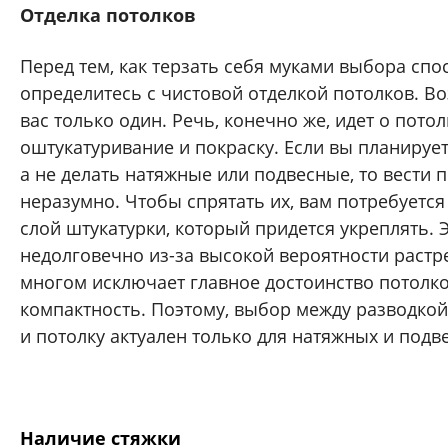
Отделка потолков
Перед тем, как терзать себя муками выбора спо
определитесь с чистовой отделкой потолков. В
вас только один. Речь, конечно же, идет о потол
оштукатуривание и покраску. Если вы планирует
а не делать натяжные или подвесные, то вести 
неразумно. Чтобы спрятать их, вам потребуется
слой штукатурки, который придется укреплять. Э
недолговечно из-за высокой вероятности растр
многом исключает главное достоинство потолко
компактность. Поэтому, выбор между разводкой
и потолку актуален только для натяжных и подв
Наличие стяжки