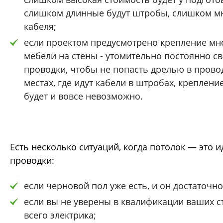
слишком длинные будут штробы, слишком м
кабеля;
если проектом предусмотрено крепление м
мебели на стены - утомительно постоянно с
проводки, чтобы не попасть дрелью в провод
местах, где идут кабели в штробах, креплени
будет и вовсе невозможно.
Есть несколько ситуаций, когда потолок — это 
проводки:
если черновой пол уже есть, и он достаточн
если вы не уверены в квалификации ваших с
всего электрика;