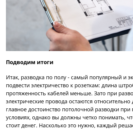
Подводим итоги
Итак, разводка по полу - самый популярный и 
подвести электричество к розеткам: длина штро
протяженность кабелей меньше. Зато при разво
электрические провода остаются относительно 
главное достоинство потолочной разводки при
условиях, однако вы должны четко понимать, чт
стоит денег. Насколько это нужно, каждый решае