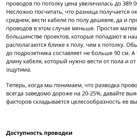
проводов по потолку цена увеличилась до 389 0
Несложно посчитать, что разница получается ок
среднем, вести кабели по полу дешевле, да и п
проводов в этом случае меньше. Простая матема
большинстве проектов, которые попадают в наш
располагаются ближе к полу, чем к потолку. О
до подрозетника составляет не больше 90 см. А
длину кабеля, который нужно вести от пола и от
ощутима.
Теперь, когда мы понимаем, что разводка пров
всегда заведомо дороже на 20-25%, давайте выя
факторов складывается целесообразность ее в
Доступность проводки