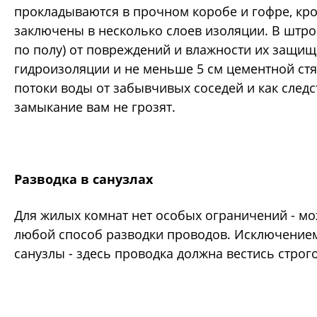
прокладываются в прочном коробе и гофре, кро
заключены в несколько слоев изоляции. В штро
по полу) от повреждений и влажности их защи
гидроизоляции и не меньше 5 см цементной стя
потоки воды от забывчивых соседей и как следс
замыкание вам не грозят.
Разводка в санузлах
Для жилых комнат нет особых ограничений - м
любой способ разводки проводов. Исключением
санузлы - здесь проводка должна вестись строго