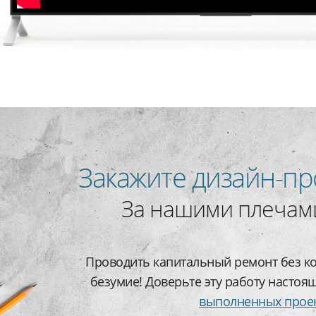
Закажите дизайн-пр
За нашими плечами
Проводить капитальный ремонт без ко
безумие! Доверьте эту работу настоя
выполненных прое