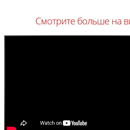
Смотрите больше на в