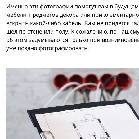
Именно эти фотографии помогут вам в будущем
мебели, предметов декора или при элементарн
вскрыть какой-либо кабель. Вам не придется га
шел по стене или полу. К сожалению, по нашем
об этом задумываются только при возникновени
уже поздно фотографировать.