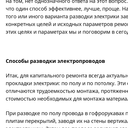
на том, нет однозначного ответа на этот вопрос.
что один способ эффективнее, лучше, проще. Н
того или иного варианта разводки электрики за
конкретных целей и исходных параметров ремо
этих целях и параметрах мы и поговорим в сег
Способы разводки электропроводов
Итак, для капитального ремонта всегда актуаль
прокладки электрики: по полу и по потолку. Эти
отличаются трудоемкостью монтажа, протяженн
стоимостью необходимых для монтажа материа
При разводке по полу провода в гофрорукавах
плитам перекрытий, заводя их на стены вертика