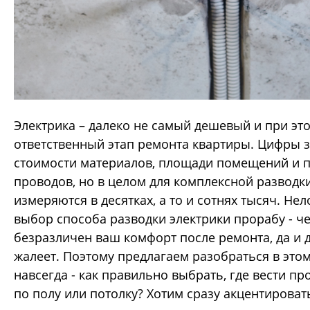
Электрика – далеко не самый дешевый и при эт
ответственный этап ремонта квартиры. Цифры з
стоимости материалов, площади помещений и 
проводов, но в целом для комплексной разводк
измеряются в десятках, а то и сотнях тысяч. Не
выбор способа разводки электрики прорабу - че
безразличен ваш комфорт после ремонта, да и 
жалеет. Поэтому предлагаем разобраться в этом
навсегда - как правильно выбрать, где вести пр
по полу или потолку? Хотим сразу акцентирова